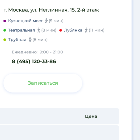
г. Москва, ул. Неглинная, 15, 2-й этаж
Кузнецкий мост
(5 мин)
Театральная
(8 мин)
Лубянка
(11 мин)
Трубная
(8 мин)
Ежедневно:
9:00 - 21:00
8 (495) 120-33-86
Записаться
Цена