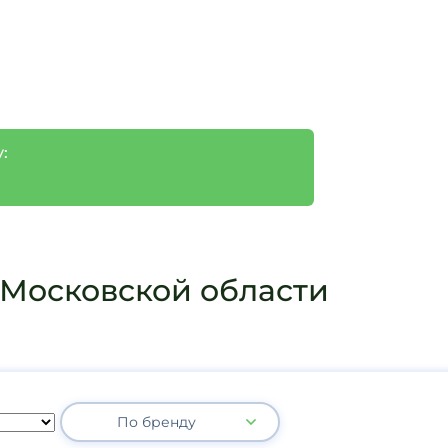
:
Московской области
По бренду