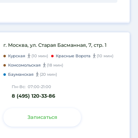
г. Москва, ул. Старая Басманная, 7, стр. 1
Курская
(10 мин)
Красные Ворота
(10 мин)
Комсомольская
(18 мин)
Бауманская
(20 мин)
Пн-Вс:
07:00-21:00
8 (495) 120-33-86
Записаться