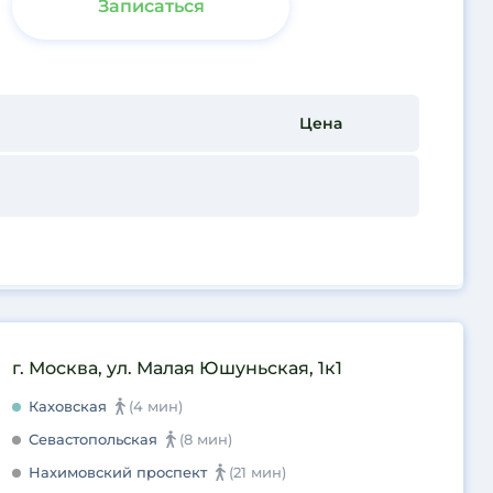
Записаться
Цена
г. Москва, ул. Малая Юшуньская, 1к1
Каховская
(4 мин)
Севастопольская
(8 мин)
Нахимовский проспект
(21 мин)