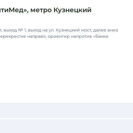
тиМед», метро Кузнецкий
 выход № 1, выход на ул. Кузнецкий мост, далее вниз
 перекрестке направо, ориентир напротив «Банка