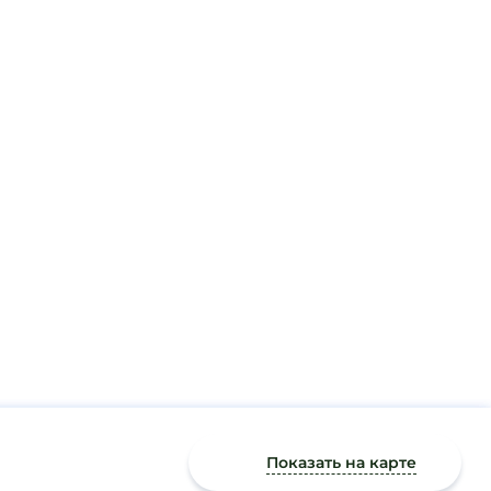
Показать на карте