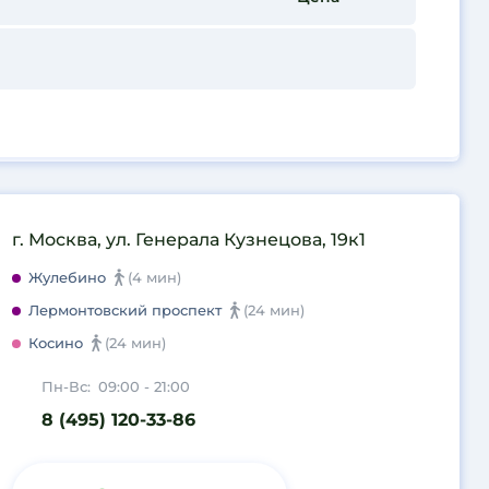
г. Москва, ул. Генерала Кузнецова, 19к1
Жулебино
(4 мин)
Лермонтовский проспект
(24 мин)
Косино
(24 мин)
Пн-Вс:
09:00 - 21:00
8 (495) 120-33-86