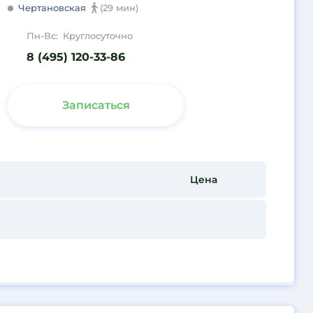
Чертановская
(29 мин)
Пн-Вс:
Круглосуточно
8 (495) 120-33-86
Записаться
Цена