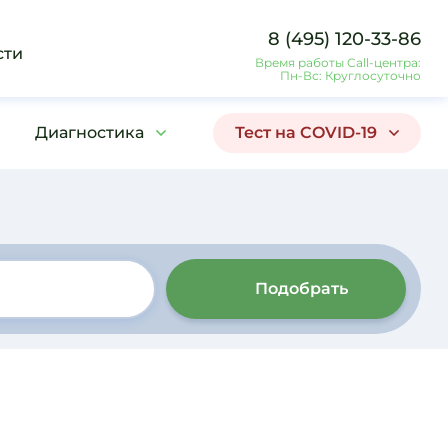
8 (495) 120-33-86
сти
Время работы Call-центра:
Пн-Вс: Круглосуточно
Диагностика
Тест на COVID-19
Подобрать