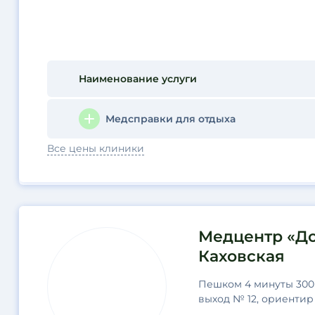
Наименование услуги
Медсправки для отдыха
Все цены клиники
Медцентр «До
Каховская
Пешком 4 минуты 300 
выход № 12, ориентир 