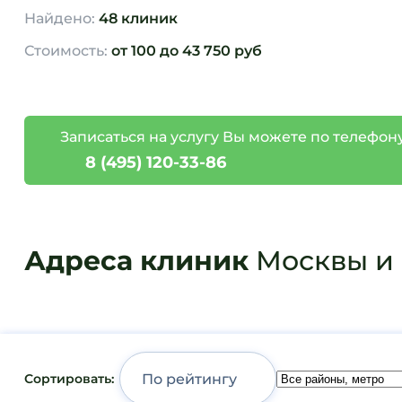
Найдено:
48 клиник
Стоимость:
от 100 до 43 750 руб
Записаться на услугу Вы можете по телефону
8 (495) 120-33-86
Адреса клиник
Москвы и 
Сортировать: