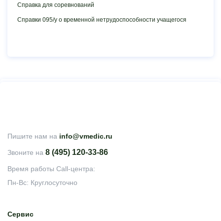
Справка для соревнований
Справки 095/у о временной нетрудоспособности учащегося
Пишите нам на
info@vmedic.ru
8 (495) 120-33-86
Звоните на
Время работы Call-центра:
Пн-Вс: Круглосуточно
Сервис