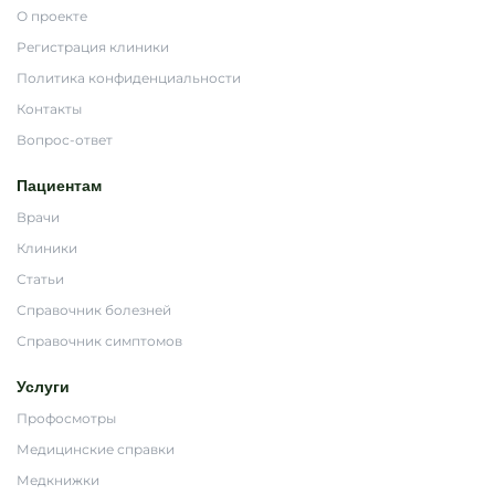
О проекте
Регистрация клиники
Политика конфиденциальности
Контакты
Вопрос-ответ
Пациентам
Врачи
Клиники
Статьи
Справочник болезней
Справочник симптомов
Услуги
Профосмотры
Медицинские справки
Медкнижки