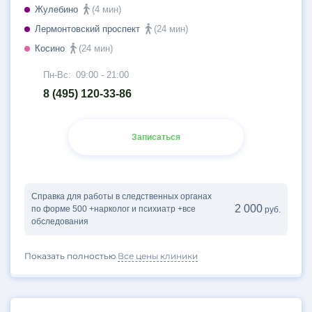
Жулебино
(4 мин)
Лермонтовский проспект
(24 мин)
Косино
(24 мин)
Пн-Вс:
09:00 - 21:00
8 (495) 120-33-86
Записаться
Справка для работы в следственных органах
2 000
по форме 500 +нарколог и психиатр +все
руб.
обследования
Показать полностью
Все цены клиники