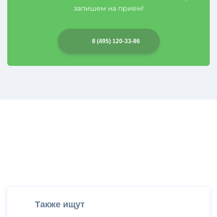
запишем на прием!
8 (495) 120-33-86
Также ищут