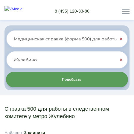
8 (495) 120-33-86
×
×
Подобрать
Справка 500 для работы в следственном
комитете у метро Жулебино
Найдено:
2 клиники