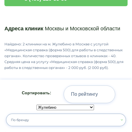
Адреса клиник
Москвы и Московской области
Найдено: 2 клиники на м. Жулебино в Москве с услугой
«Медицинская cправка (форма 500) для работы в следственных
органах». Количество проверенных отзывов о клиниках - 40.
Средняя цена на услугу «Медицинская cправка (форма 500) для
работы в следственных органах» - 2 000 руб. (2 000 руб).
Сортировать:
По бренду