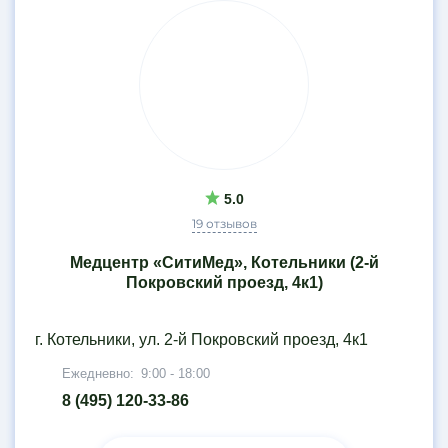
5.0
19 отзывов
Медцентр «СитиМед», Котельники (2-й
Покровский проезд, 4к1)
г. Котельники, ул. 2-й Покровский проезд, 4к1
Ежедневно:
9:00 - 18:00
8 (495) 120-33-86