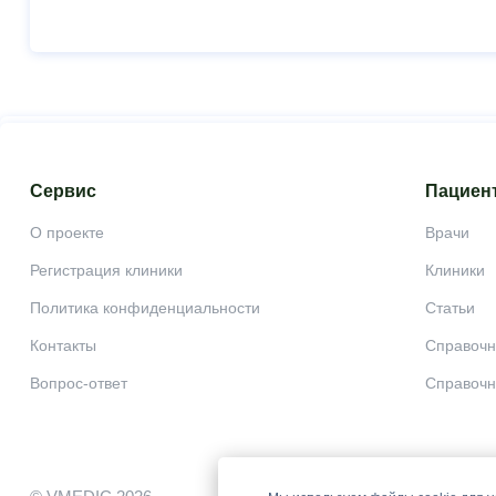
Сервис
Пациен
О проекте
Врачи
Регистрация клиники
Клиники
Политика конфиденциальности
Статьи
Контакты
Справочн
Вопрос-ответ
Справочн