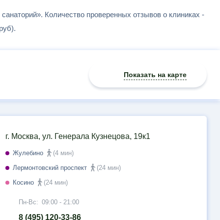
в санаторий». Количество проверенных отзывов о клиниках -
руб).
Показать на карте
г. Москва, ул. Генерала Кузнецова, 19к1
Жулебино
(4 мин)
Лермонтовский проспект
(24 мин)
Косино
(24 мин)
Пн-Вс:
09:00 - 21:00
8 (495) 120-33-86