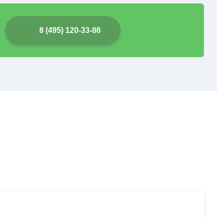
8 (495) 120-33-86