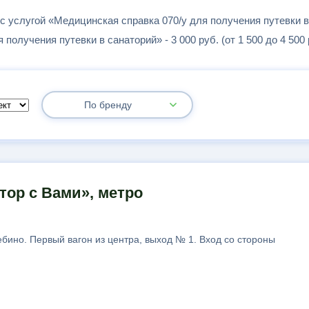
 с услугой «Медицинская справка 070/у для получения путевки 
получения путевки в санаторий» - 3 000 руб. (от 1 500 до 4 500 
По бренду
тор с Вами», метро
бино. Первый вагон из центра, выход № 1. Вход со стороны