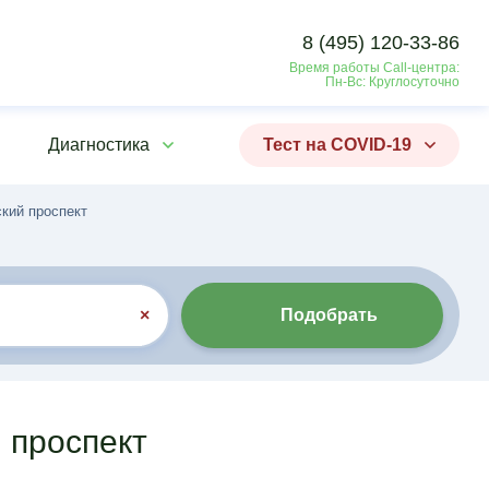
8 (495) 120-33-86
Время работы Call-центра:
Пн-Вс: Круглосуточно
Диагностика
Тест на COVID-19
кий проспект
×
Подобрать
 проспект