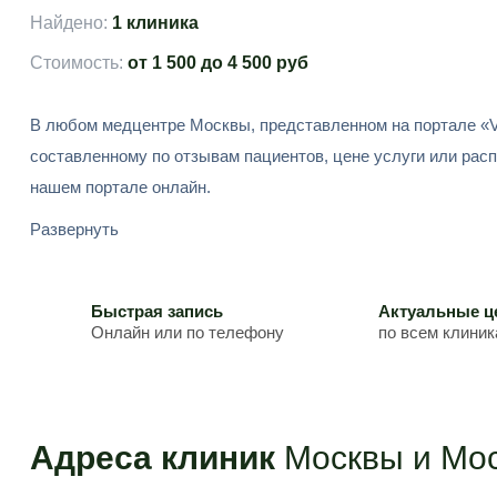
Найдено:
1 клиника
Стоимость:
от 1 500 до 4 500 руб
В любом медцентре Москвы, представленном на портале «V
составленному по отзывам пациентов, цене услуги или рас
нашем портале онлайн.
Развернуть
Быстрая запись
Актуальные 
Онлайн или по телефону
по всем клини
Адреса клиник
Москвы и Мос