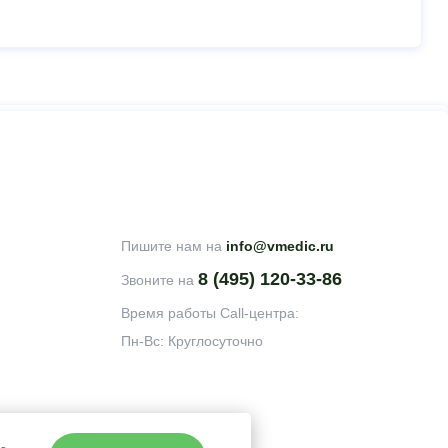
Пишите нам на
info@vmedic.ru
8 (495) 120-33-86
Звоните на
Время работы Call-центра:
Пн-Вс: Круглосуточно