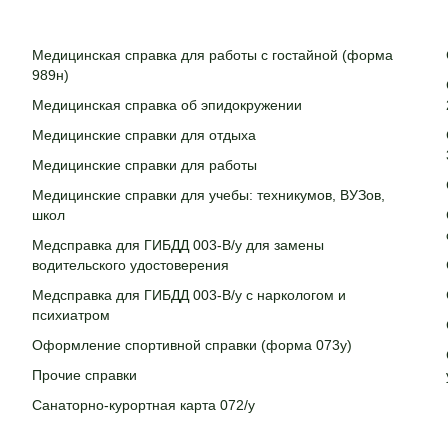
Медицинская справка для работы с гостайной (форма
989н)
Медицинская справка об эпидокружении
Медицинские справки для отдыха
Медицинские справки для работы
Медицинские справки для учебы: техникумов, ВУЗов,
школ
Медсправка для ГИБДД 003-В/у для замены
водительского удостоверения
Медсправка для ГИБДД 003-В/у с наркологом и
психиатром
Оформление спортивной справки (форма 073у)
Прочие справки
Санаторно-курортная карта 072/у