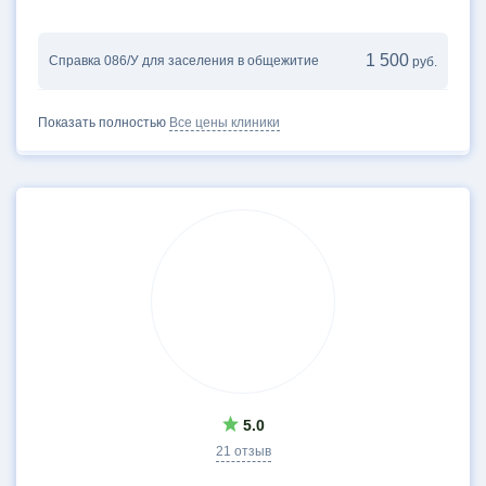
1 500
Справка 086/У для заселения в общежитие
руб.
Показать полностью
Все цены клиники
5.0
21 отзыв