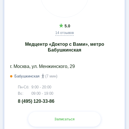
5.0
14 отзывов
Медцентр «Доктор с Вами», метро
Бабушкинская
г. Москва, ул. Менжинского, 29
Бабушкинская
(7 мин)
Пн-Сб:
9:00 - 20:00
Вс:
09:00 - 19:00
8 (495) 120-33-86
Записаться