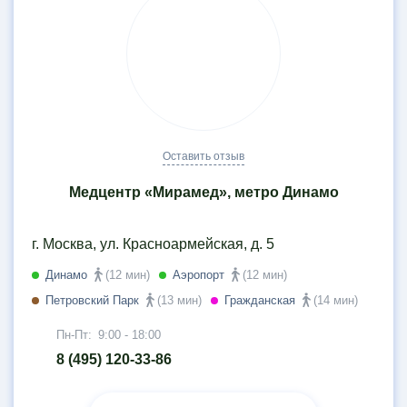
Оставить отзыв
Медцентр «Мирамед», метро Динамо
г. Москва, ул. Красноармейская, д. 5
Динамо
(12 мин)
Аэропорт
(12 мин)
Петровский Парк
(13 мин)
Гражданская
(14 мин)
Пн-Пт:
9:00 - 18:00
8 (495) 120-33-86