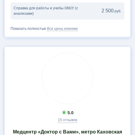
Справка для работы и учебы 086/У (с
2 500
руб.
анализами)
Показать полностью
Все цены клиники
5.0
15 отзывов
Медцентр «Доктор с Вами», метро Каховская