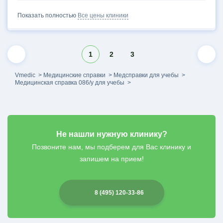
Показать полностью
Все цены клиники
1
2
3
Vmedic
Медицинские справки
Медсправки для учебы
Медицинская справка 086/у для учебы
Не нашли нужную клинику?
Позвоните нам, мы подберем для Вас клинику и
запишем на прием!
8 (495) 120-33-86