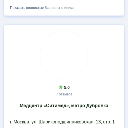
Показать полностью
Все цены клиники
5.0
7 отзывов
Медцентр «Ситимед», метро Дубровка
г. Москва, ул. Шарикоподшипниковская, 13, стр. 1