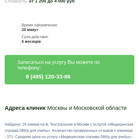
Стоимость:
от 1 200 до 4 000 руб
Время оформления:
20 минут
Срок действия:
6 месяцев
Записаться на услугу Вы можете по
телефону:
8 (495) 120-33-86
Адреса клиник
Москвы и Московской области
Найдено: 26 клиник на м. Театральная в Москве с услугой «Медицинская
справка 086/у для учебы». Количество проверенных отзывов о клиниках
- 371. Средняя цена на услугу «Медицинская справка 086/у для учебы» -