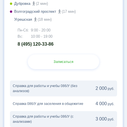
Дубровка
(2 мин)
Волгоградский проспект
(17 мин)
Угрешская
(18 мин)
Пн-Сб:
9:00 - 20:00
Вс:
10:00 - 19:00
8 (495) 120-33-86
Записаться
Справка для работы и учебы 086/У (без
2 000
руб.
анализов)
4 000
Справка 086/У для заселения в общежитие
руб.
Справка для работы и учебы 086/У (с
3 000
руб.
анализами)