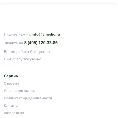
Пишите нам на
info@vmedic.ru
8 (495) 120-33-86
Звоните на
Время работы Call-центра:
Пн-Вс: Круглосуточно
Сервис
О проекте
Регистрация клиники
Политика конфиденциальности
Контакты
Вопрос-ответ