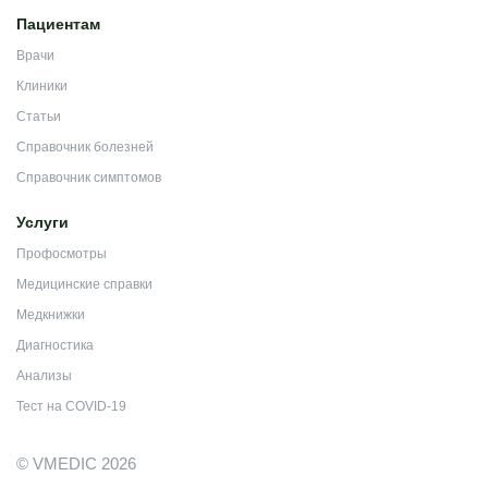
Пациентам
Врачи
Клиники
Статьи
Справочник болезней
Справочник симптомов
Услуги
Профосмотры
Медицинские справки
Медкнижки
Диагностика
Анализы
Тест на COVID-19
© VMEDIC 2026