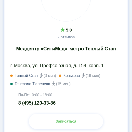
5.0
7 отзывов
Медцентр «СитиМед», метро Теплый Стан
г. Москва, ул. Профсоюзная, д. 154, корп. 1
Теплый Стан
(3 мин)
Коньково
(19 мин)
Генерала Тюленева
(15 мин)
Пн-Пт:
9:00 - 18:00
8 (495) 120-33-86
Записаться