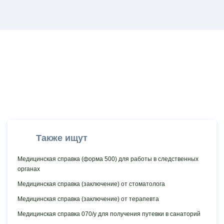
Также ищут
Медицинская cправка (форма 500) для работы в следственных
органах
Медицинская справка (заключение) от стоматолога
Медицинская справка (заключение) от терапевта
Медицинская справка 070/у для получения путевки в санаторий