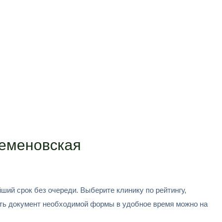
Семеновская
й срок без очереди. Выберите клинику по рейтингу,
ить документ необходимой формы в удобное время можно на