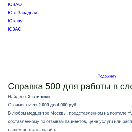
ЮВАО
Юго-Западная
Южная
ЮЗАО
Подобрать
Справка 500 для работы в с
Найдено:
3 клиники
Стоимость:
от 2 000 до 4 000 руб
В любом медцентре Москвы, представленном на портале «V
составленному по отзывам пациентов, цене услуги или рас
нашем портале онлайн.