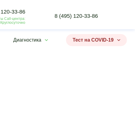
 120-33-86
8 (495) 120-33-86
ы Call-центра:
 Круглосуточно
Диагностика
Тест на COVID-19