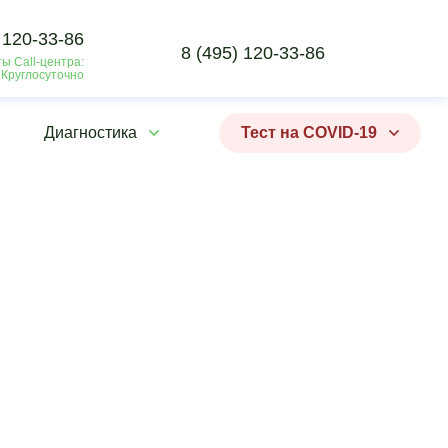
 120-33-86
8 (495) 120-33-86
ы Call-центра:
 Круглосуточно
Диагностика
Тест на COVID-19