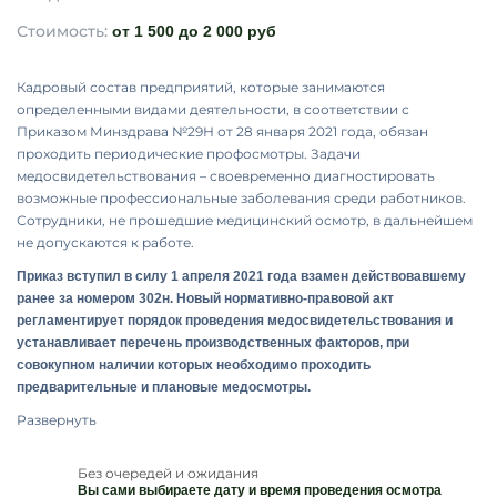
Стоимость:
от 1 500 до 2 000 руб
Кадровый состав предприятий, которые занимаются
определенными видами деятельности, в соответствии с
Приказом Минздрава №29Н от 28 января 2021 года, обязан
проходить периодические профосмотры. Задачи
медосвидетельствования – своевременно диагностировать
возможные профессиональные заболевания среди работников.
Сотрудники, не прошедшие медицинский осмотр, в дальнейшем
не допускаются к работе.
Приказ вступил в силу 1 апреля 2021 года взамен действовавшему
ранее за номером 302н. Новый нормативно-правовой акт
регламентирует порядок проведения медосвидетельствования и
устанавливает перечень производственных факторов, при
совокупном наличии которых необходимо проходить
предварительные и плановые медосмотры.
Развернуть
Без очередей и ожидания
Вы сами выбираете дату и время проведения осмотра