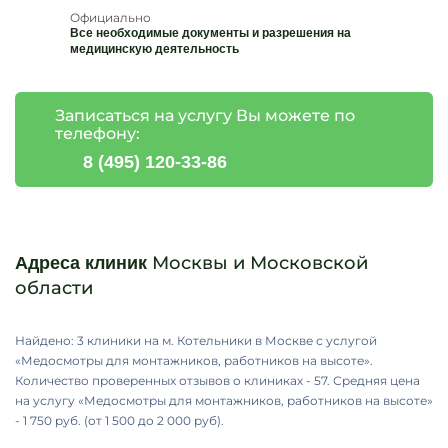
Официально
Все необходимые документы и разрешения на
медицинскую деятельность
Записаться на услугу Вы можете по
телефону:
8 (495) 120-33-86
Москвы и Московской
Адреса клиник
области
Найдено: 3 клиники на м. Котельники в Москве с услугой
«Медосмотры для монтажников, работников на высоте».
Количество проверенных отзывов о клиниках - 57. Средняя цена
на услугу «Медосмотры для монтажников, работников на высоте»
- 1 750 руб. (от 1 500 до 2 000 руб).