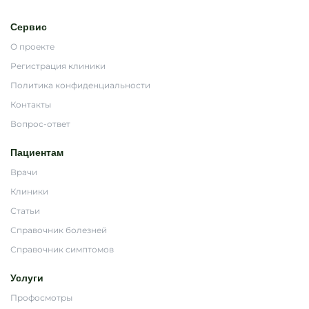
Сервис
О проекте
Регистрация клиники
Политика конфиденциальности
Контакты
Вопрос-ответ
Пациентам
Врачи
Клиники
Статьи
Справочник болезней
Справочник симптомов
Услуги
Профосмотры