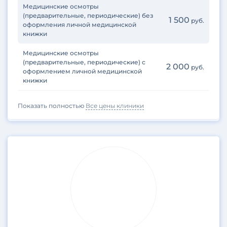
Медицинские осмотры
(предварительные, периодические) без
1 500
руб.
оформления личной медицинской
книжки
Медицинские осмотры
(предварительные, периодические) с
2 000
руб.
оформлением личной медицинской
книжки
Показать полностью
Все цены клиники