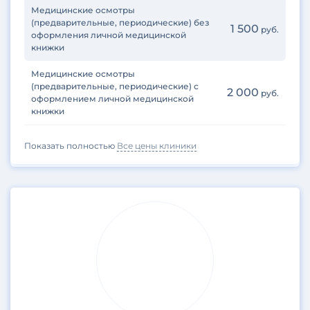
Медицинские осмотры
(предварительные, периодические) без
1 500
руб.
оформления личной медицинской
книжки
Медицинские осмотры
(предварительные, периодические) с
2 000
руб.
оформлением личной медицинской
книжки
Показать полностью
Все цены клиники