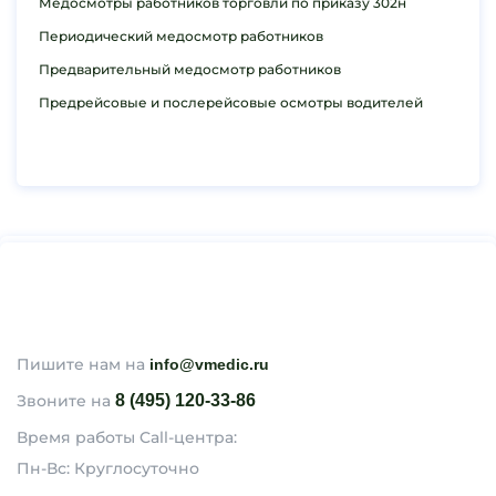
Медосмотры работников торговли по приказу 302н
Периодический медосмотр работников
Предварительный медосмотр работников
Предрейсовые и послерейсовые осмотры водителей
Пишите нам на
info@vmedic.ru
Звоните на
8 (495) 120-33-86
Время работы Call-центра:
Пн-Вс: Круглосуточно