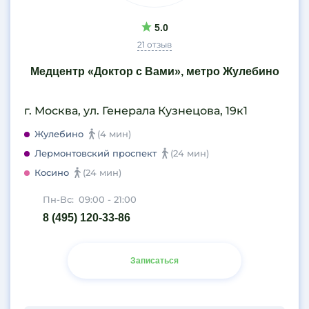
5.0
21 отзыв
Медцентр «Доктор с Вами», метро Жулебино
г. Москва, ул. Генерала Кузнецова, 19к1
Жулебино
(4 мин)
Лермонтовский проспект
(24 мин)
Косино
(24 мин)
Пн-Вс:
09:00 - 21:00
8 (495) 120-33-86
Записаться