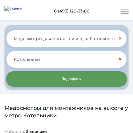
8 (495) 120-33-86
×
×
Подобрать
Медосмотры для монтажников на высоте у
метро Котельники
Найдено:
3 клиники