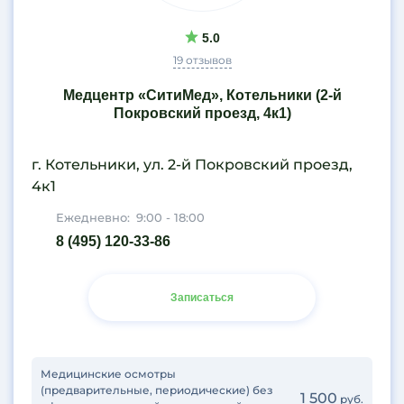
5.0
19 отзывов
Медцентр «СитиМед», Котельники (2-й
Покровский проезд, 4к1)
г. Котельники, ул. 2-й Покровский проезд,
4к1
Ежедневно:
9:00 - 18:00
8 (495) 120-33-86
Записаться
Медицинские осмотры
(предварительные, периодические) без
1 500
руб.