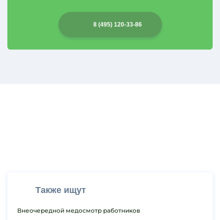
8 (495) 120-33-86
Также ищут
Внеочередной медосмотр работников