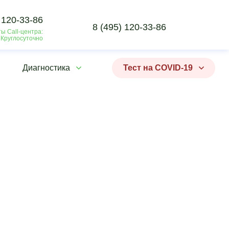
 120-33-86
8 (495) 120-33-86
ы Call-центра:
 Круглосуточно
Диагностика
Тест на COVID-19