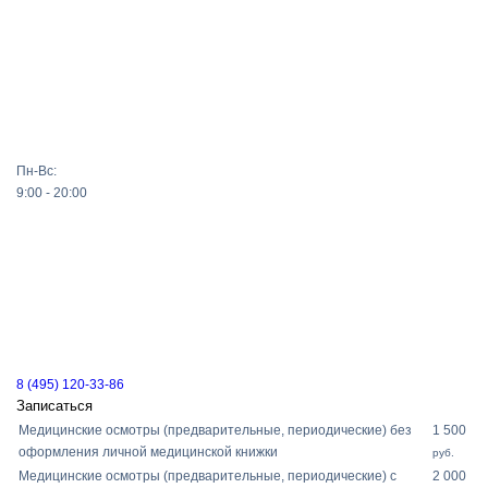
Пн-Вс:
9:00 - 20:00
8 (495) 120-33-86
Записаться
Медицинские осмотры (предварительные, периодические) без
1 500
оформления личной медицинской книжки
руб.
Медицинские осмотры (предварительные, периодические) с
2 000