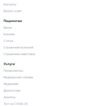
Контакты
Вопрос-ответ
Пациентам
Врачи
Клиники
Статьи
Справочник болезней
Справочник симптомов
Услуги
Профосмотры
Медицинские справки
Медкнижки
Диагностика
Анализы
Тест на COVID-19