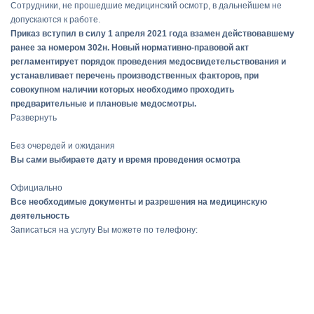
Сотрудники, не прошедшие медицинский осмотр, в дальнейшем не
допускаются к работе.
Приказ вступил в силу 1 апреля 2021 года взамен действовавшему
ранее за номером 302н. Новый нормативно-правовой акт
регламентирует порядок проведения медосвидетельствования и
устанавливает перечень производственных факторов, при
совокупном наличии которых необходимо проходить
предварительные и плановые медосмотры.
Развернуть
Без очередей и ожидания
Вы сами выбираете дату и время проведения осмотра
Официально
Все необходимые документы и разрешения на медицинскую
деятельность
Записаться на услугу Вы можете по телефону: