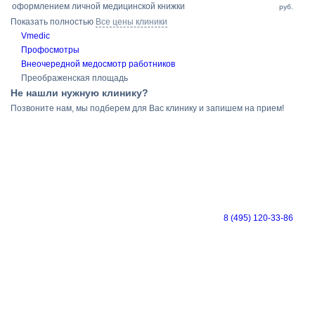
оформлением личной медицинской книжки
руб.
Показать полностью
Все цены клиники
Vmedic
Профосмотры
Внеочередной медосмотр работников
Преображенская площадь
Не нашли нужную клинику?
Позвоните нам, мы подберем для Вас клинику и запишем на прием!
8 (495) 120-33-86