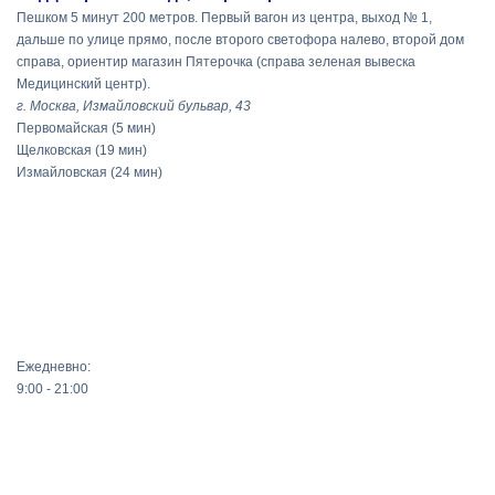
Пешком 5 минут 200 метров. Первый вагон из центра, выход № 1,
дальше по улице прямо, после второго светофора налево, второй дом
справа, ориентир магазин Пятерочка (справа зеленая вывеска
Медицинский центр).
г. Москва, Измайловский бульвар, 43
Первомайская
(5 мин)
Щелковская
(19 мин)
Измайловская
(24 мин)
Ежедневно:
9:00 - 21:00