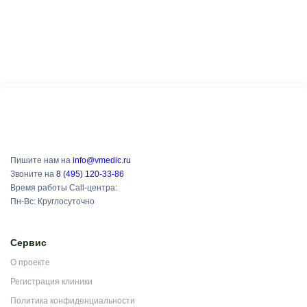
Пишите нам на
info@vmedic.ru
Звоните на
8 (495) 120-33-86
Время работы Call-центра:
Пн-Вс: Круглосуточно
Сервис
О проекте
Регистрация клиники
Политика конфиденциальности