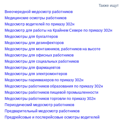
Также ищут
Внеочередной медосмотр работников
Медицинские осмотры работников
Медосмотр водителей по приказу 302н
Медосмотр для работы на Крайнем Севере по приказу 302н
Медосмотры для бухгалтеров
Медосмотры для дезинфекторов
Медосмотры для монтажников, работников на высоте
Медосмотры для офисных работников
Медосмотры для социальных работников
Медосмотры для фармацевтов
Медосмотры для электромонтеров
Медосмотры парикмахеров по приказу 302н
Медосмотры работников образования по приказу 302н
Медосмотры работников пищевой промышленности
Медосмотры работников торговли по приказу 302н
Периодический медосмотр работников
Предварительный медосмотр работников
Предрейсовые и послерейсовые осмотры водителей