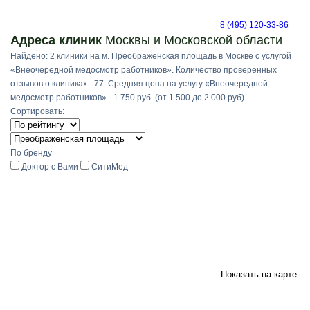
8 (495) 120-33-86
Адреса клиник
Москвы и Московской области
Найдено: 2 клиники на м. Преображенская площадь в Москве с услугой
«Внеочередной медосмотр работников». Количество проверенных
отзывов о клиниках - 77. Средняя цена на услугу «Внеочередной
медосмотр работников» - 1 750 руб. (от 1 500 до 2 000 руб).
Сортировать:
По бренду
Доктор с Вами
СитиМед
Показать на карте