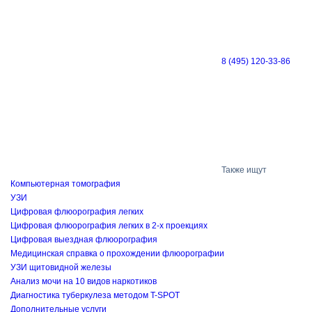
8 (495) 120-33-86
Также ищут
Компьютерная томография
УЗИ
Цифровая флюорография легких
Цифровая флюорография легких в 2-х проекциях
Цифровая выездная флюорография
Медицинская справка о прохождении флюорографии
УЗИ щитовидной железы
Анализ мочи на 10 видов наркотиков
Диагностика туберкулеза методом T-SPOT
Дополнительные услуги