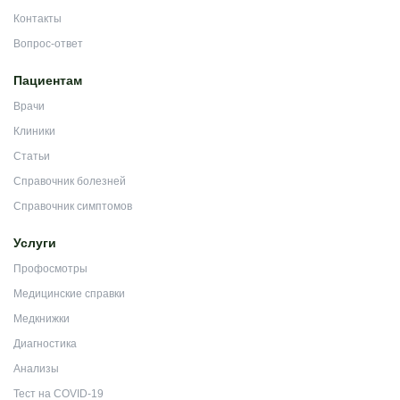
Контакты
Вопрос-ответ
Пациентам
Врачи
Клиники
Статьи
Справочник болезней
Справочник симптомов
Услуги
Профосмотры
Медицинские справки
Медкнижки
Диагностика
Анализы
Тест на COVID-19