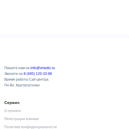
Пишите нам на
info@vmedic.ru
Звоните на
8 (495) 120-33-86
Время работы Call-центра:
Пн-Вс: Круглосуточно
Сервис
О проекте
Регистрация клиники
Политика конфиденциальности