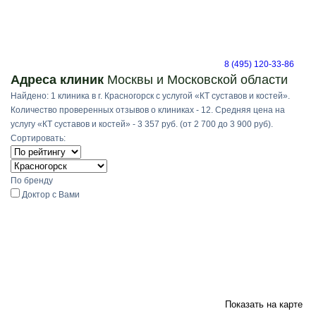
8 (495) 120-33-86
Адреса клиник
Москвы и Московской области
Найдено: 1 клиника в г. Красногорск с услугой «КТ суставов и костей».
Количество проверенных отзывов о клиниках - 12. Средняя цена на
услугу «КТ суставов и костей» - 3 357 руб. (от 2 700 до 3 900 руб).
Сортировать:
По бренду
Доктор с Вами
Показать на карте