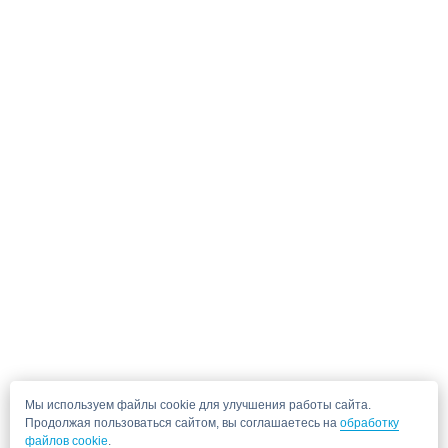
Мы используем файлы cookie для улучшения работы сайта.
Продолжая пользоваться сайтом, вы соглашаетесь на
обработку
файлов cookie
.