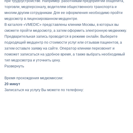
при трудоустройстве. Например: работникам предприятий общепита,
торговли, медперсоналу, водителям общественного транспорта и
многим другим сотрудникам. Для ее оформления необходимо пройти
медосмотр в лицензированном медцентре.
В каталоге «VMEDIC» представлены клиники Москвы, в которых вы
сможете пройти медосмотр, а затем оформить электронную медкнижку.
Предварительная запись проводится в режиме онлайн. Выберите
подходящий медцентр по стоимости услуг или отзывам пациентов, а
затем оставьте заявку на сайте. Оператор клиники перезвонит и
поможет записаться на удобное время, а также выбрать необходимый
тип медосмотра и уточнить цену.
Развернуть
Время прохождения медкомиссии:
20 минут
Записаться на услугу Вы можете по телефону: