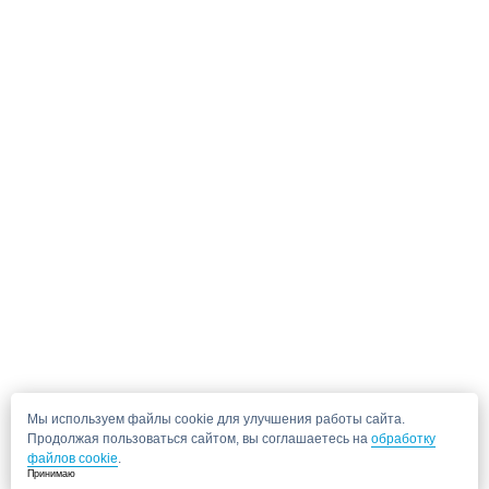
Мы используем файлы cookie для улучшения работы сайта.
Продолжая пользоваться сайтом, вы соглашаетесь на
обработку
файлов cookie
.
Принимаю