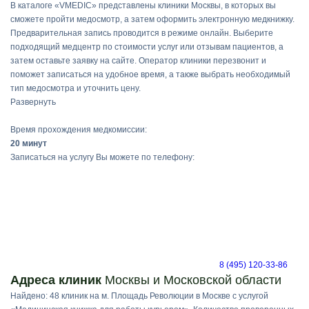
В каталоге «VMEDIC» представлены клиники Москвы, в которых вы
сможете пройти медосмотр, а затем оформить электронную медкнижку.
Предварительная запись проводится в режиме онлайн. Выберите
подходящий медцентр по стоимости услуг или отзывам пациентов, а
затем оставьте заявку на сайте. Оператор клиники перезвонит и
поможет записаться на удобное время, а также выбрать необходимый
тип медосмотра и уточнить цену.
Развернуть
Время прохождения медкомиссии:
20 минут
Записаться на услугу Вы можете по телефону:
8 (495) 120-33-86
Адреса клиник
Москвы и Московской области
Найдено: 48 клиник на м. Площадь Революции в Москве с услугой