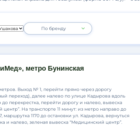
По бренду
иМед», метро Бунинская
метров. Выход № 1, перейти прямо через дорогу
ый переход), далее налево по улице Кадырова вдоль
 до перекрестка, перейти дорогу и налево, вывеска
 центр”. На транспорте 11 минут: из метро направо до
7, маршрутка 1170 до остановки ул. Кадырова, вернуться
ка и налево, зеленая вывеска “Медицинский центр”.