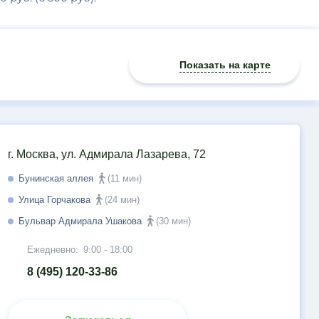
Показать на карте
г. Москва, ул. Адмирала Лазарева, 72
Бунинская аллея
(11 мин)
Улица Горчакова
(24 мин)
Бульвар Адмирала Ушакова
(30 мин)
Ежедневно:
9:00 - 18:00
8 (495) 120-33-86