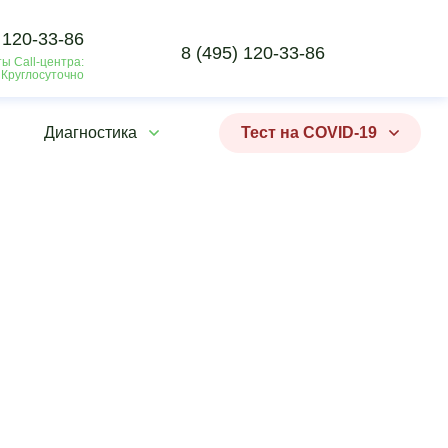
 120-33-86
8 (495) 120-33-86
ы Call-центра:
 Круглосуточно
Диагностика
Тест на COVID-19