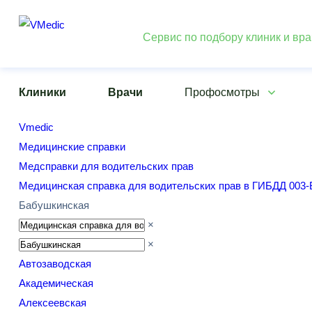
Сервис по подбору клиник и вр
Клиники
Врачи
Профосмотры
Vmedic
Медицинские справки
Медсправки для водительских прав
Медицинская справка для водительских прав в ГИБДД 003-
Бабушкинская
×
×
Автозаводская
Академическая
Алексеевская