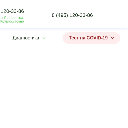
 120-33-86
8 (495) 120-33-86
ы Call-центра:
 Круглосуточно
Диагностика
Тест на COVID-19