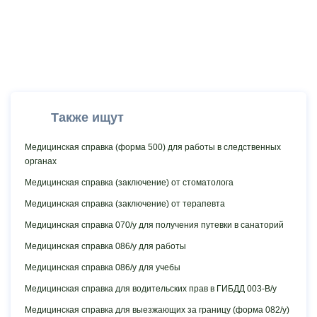
Также ищут
Медицинская cправка (форма 500) для работы в следственных
органах
Медицинская справка (заключение) от стоматолога
Медицинская справка (заключение) от терапевта
Медицинская справка 070/у для получения путевки в санаторий
Медицинская справка 086/у для работы
Медицинская справка 086/у для учебы
Медицинская справка для водительских прав в ГИБДД 003-В/у
Медицинская справка для выезжающих за границу (форма 082/у)