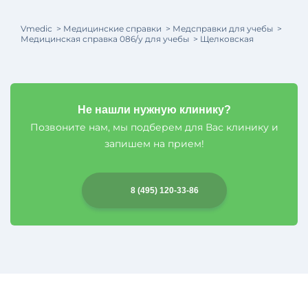
Vmedic
Медицинские справки
Медсправки для учебы
Медицинская справка 086/у для учебы
Щелковская
Не нашли нужную клинику?
Позвоните нам, мы подберем для Вас клинику и
запишем на прием!
8 (495) 120-33-86