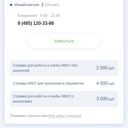
Измайловская
(24 мин)
Ежедневно:
9:00 - 21:00
8 (495) 120-33-86
Записаться
Справка для работы и учебы 086/У (без
2 000
руб.
анализов)
4 000
Справка 086/У для заселения в общежитие
руб.
Справка для работы и учебы 086/У (с
3 000
руб.
анализами)
Показать полностью
Все цены клиники