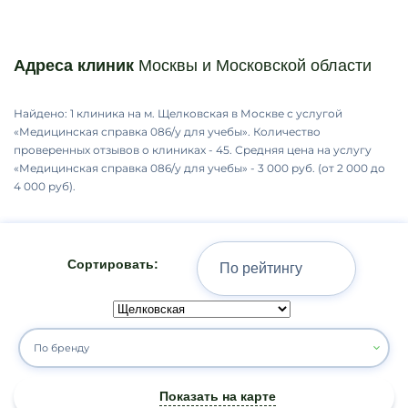
Адреса клиник
Москвы и Московской области
Найдено: 1 клиника на м. Щелковская в Москве с услугой
«Медицинская справка 086/у для учебы». Количество
проверенных отзывов о клиниках - 45. Средняя цена на услугу
«Медицинская справка 086/у для учебы» - 3 000 руб. (от 2 000 до
4 000 руб).
Сортировать:
По бренду
Показать на карте