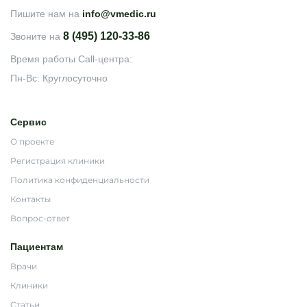
Пишите нам на
info@vmedic.ru
8 (495) 120-33-86
Звоните на
Время работы Call-центра:
Пн-Вс: Круглосуточно
Сервис
О проекте
Регистрация клиники
Политика конфиденциальности
Контакты
Вопрос-ответ
Пациентам
Врачи
Клиники
Статьи