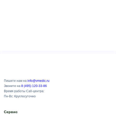
Пишите нам на
info@vmedic.ru
Звоните на
8 (495) 120-33-86
Время работы Call-центра:
Пн-Вс: Круглосуточно
Сервис