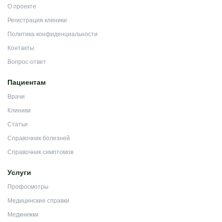
О проекте
Регистрация клиники
Политика конфиденциальности
Контакты
Вопрос-ответ
Пациентам
Врачи
Клиники
Статьи
Справочник болезней
Справочник симптомов
Услуги
Профосмотры
Медицинские справки
Медкнижки