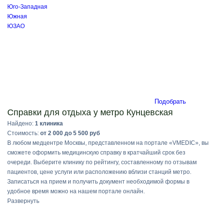
Юго-Западная
Южная
ЮЗАО
Подобрать
Справки для отдыха у метро Кунцевская
Найдено:
1 клиника
Стоимость:
от 2 000 до 5 500 руб
В любом медцентре Москвы, представленном на портале «VMEDIC», вы
сможете оформить медицинскую справку в кратчайший срок без
очереди. Выберите клинику по рейтингу, составленному по отзывам
пациентов, цене услуги или расположению вблизи станций метро.
Записаться на прием и получить документ необходимой формы в
удобное время можно на нашем портале онлайн.
Развернуть