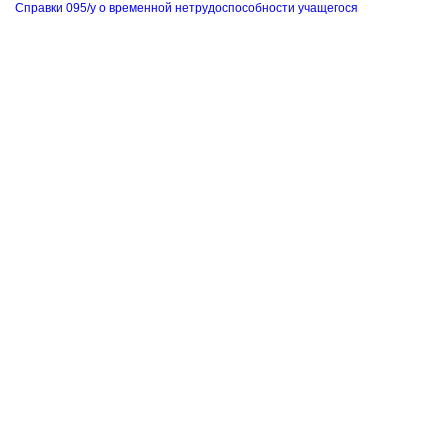
Справки 095/у о временной нетрудоспособности учащегося