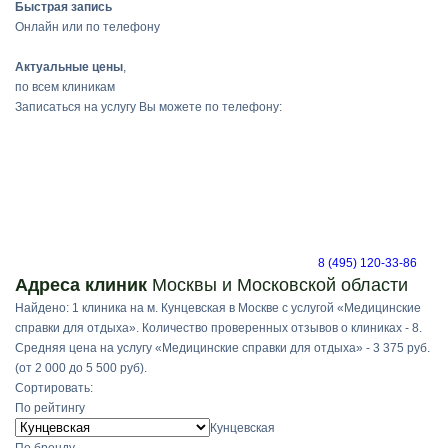
Быстрая запись
Онлайн или по телефону
Актуальные цены
,
по всем клиникам
Записаться на услугу Вы можете по телефону:
8 (495) 120-33-86
Адреса клиник
Москвы и Московской области
Найдено: 1 клиника на м. Кунцевская в Москве с услугой «Медицинские
справки для отдыха». Количество проверенных отзывов о клиниках - 8.
Средняя цена на услугу «Медицинские справки для отдыха» - 3 375 руб.
(от 2 000 до 5 500 руб).
Сортировать:
По рейтингу
Кунцевская