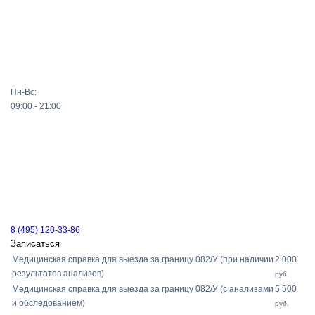
Пн-Вс:
09:00 - 21:00
8 (495) 120-33-86
Записаться
Медицинская справка для выезда за границу 082/У (при наличии
2 000
результатов анализов)
руб.
Медицинская справка для выезда за границу 082/У (с анализами
5 500
и обследованием)
руб.