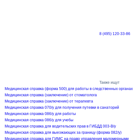
8 (495) 120-33-86
Также ищут
Медицинская cправка (форма 500) для работы в следственных органах
Медицинская справка (заключение) от стоматолога
Медицинская справка (заключение) от терапевта
Медицинская справка 070/у для получения путевки в санаторий
Медицинская справка 086/у для работы
Медицинская справка 086/у для учебы
Медицинская справка для водительских прав в ГИБДД 003-В/у
Медицинская справка для выезжающих за границу (форма 082/у)
Медицинская справка для ГИМС на право управления маломерными