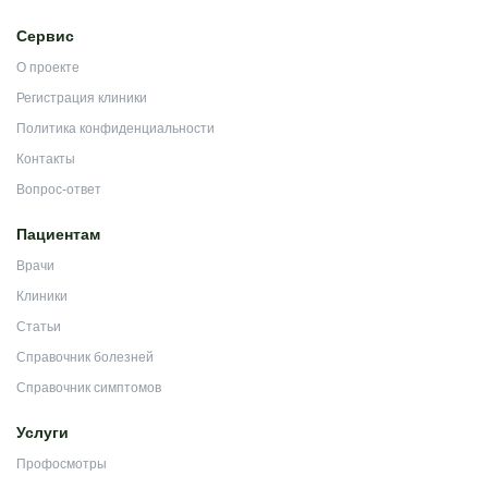
Сервис
О проекте
Регистрация клиники
Политика конфиденциальности
Контакты
Вопрос-ответ
Пациентам
Врачи
Клиники
Статьи
Справочник болезней
Справочник симптомов
Услуги
Профосмотры