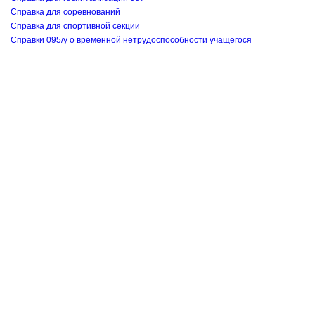
Справка для соревнований
Справка для спортивной секции
Справки 095/у о временной нетрудоспособности учащегося