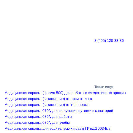
8 (495) 120-33-86
Также ищут
Медицинская cправка (форма 500) для работы в следственных органах
Медицинская справка (заключение) от стоматолога
Медицинская справка (заключение) от терапевта
Медицинская справка 070/у для получения путевки в санаторий
Медицинская справка 086/у для работы
Медицинская справка 086/у для учебы
Медицинская справка для водительских прав в ГИБДД 003-В/у