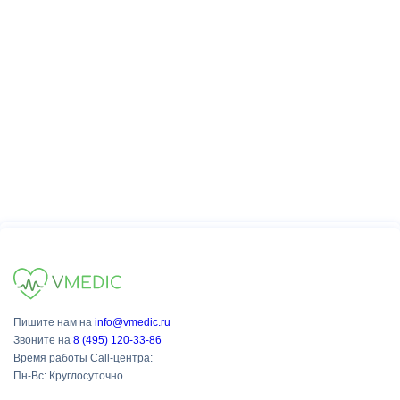
Пишите нам на
info@vmedic.ru
Звоните на
8 (495) 120-33-86
Время работы Call-центра:
Пн-Вс: Круглосуточно