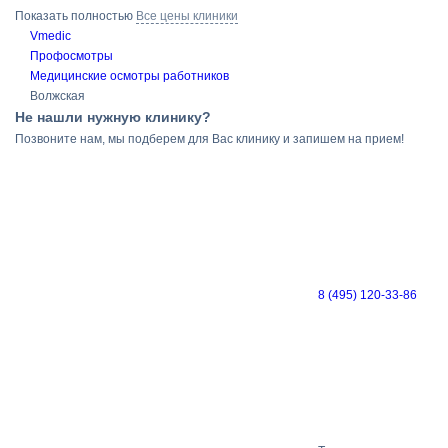
Показать полностью
Все цены клиники
Vmedic
Профосмотры
Медицинские осмотры работников
Волжская
Не нашли нужную клинику?
Позвоните нам, мы подберем для Вас клинику и запишем на прием!
8 (495) 120-33-86