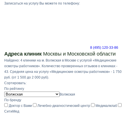
Записаться на услугу Вы можете по телефону:
8 (495) 120-33-86
Адреса клиник
Москвы и Московской области
Найдено: 4 клиники на м. Волжская в Москве с услугой «Медицинские
осмотры работников». Количество проверенных отзывов о клиниках -
43. Средняя цена на услугу «Медицинские осмотры работников» - 1 750
руб. (от 1 500 до 2 000 руб).
Сортировать:
По рейтингу
Волжская
По бренду
Доктор с Вами
Лечебно-диагностический центр
Медикалклаб
СитиМед