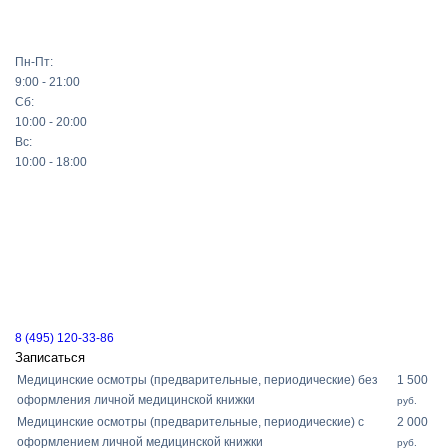
Пн-Пт:
9:00 - 21:00
Сб:
10:00 - 20:00
Вс:
10:00 - 18:00
8 (495) 120-33-86
Записаться
Медицинские осмотры (предварительные, периодические) без
1 500
оформления личной медицинской книжки
руб.
Медицинские осмотры (предварительные, периодические) с
2 000
оформлением личной медицинской книжки
руб.