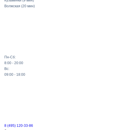
Кузьминки
(9 мин)
Волжская
(20 мин)
Пн-Сб:
8:00 - 20:00
Вс:
09:00 - 18:00
8 (495) 120-33-86