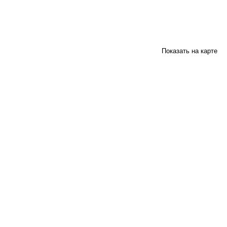
Показать на карте