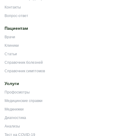
Контакты
Вопрос-ответ
Пациентам
Врачи
Клиники
Статьи
Справочник болезней
Справочник симптомов
Услуги
Профосмотры
Медицинские справки
Медкнижки
Диагностика
Анализы
Тест на COVID-19