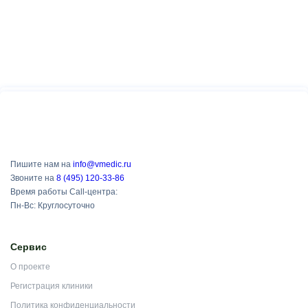
Пишите нам на
info@vmedic.ru
Звоните на
8 (495) 120-33-86
Время работы Call-центра:
Пн-Вс: Круглосуточно
Сервис
О проекте
Регистрация клиники
Политика конфиденциальности