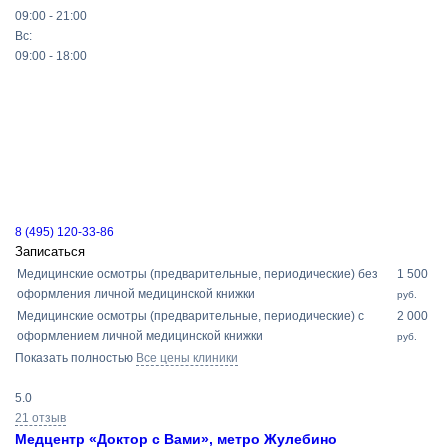
09:00 - 21:00
Вс:
09:00 - 18:00
8 (495) 120-33-86
Записаться
Медицинские осмотры (предварительные, периодические) без
1 500
оформления личной медицинской книжки
руб.
Медицинские осмотры (предварительные, периодические) с
2 000
оформлением личной медицинской книжки
руб.
Показать полностью
Все цены клиники
5.0
21 отзыв
Медцентр «Доктор с Вами», метро Жулебино