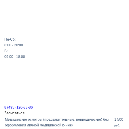
Пн-Сб:
8:00 - 20:00
Вс:
09:00 - 18:00
8 (495) 120-33-86
Записаться
Медицинские осмотры (предварительные, периодические) без
1 500
оформления личной медицинской книжки
руб.