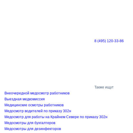
8 (495) 120-33-86
Также ищут
Внеочередной медосмотр работников
Выездная медкомиссия
Медицинские осмотры работников
Медосмотр водителей по приказу 302н
Медосмотр для работы на Крайнем Севере по приказу 302н
Медосмотры для бухгалтеров
Медосмотры для дезинфекторов