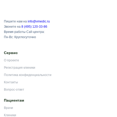
Пишите нам на
info@vmedic.ru
Звоните на
8 (495) 120-33-86
Время работы Call-центра:
Пн-Вс: Круглосуточно
Сервис
О проекте
Регистрация клиники
Политика конфиденциальности
Контакты
Вопрос-ответ
Пациентам
Врачи
Клиники