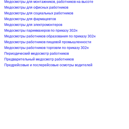
Медосмотры для монтажников, работников на высоте
Медосмотры для офисных работников
Медосмотры для социальных работников
Медосмотры для фармацевтов
Медосмотры для электромонтеров
Медосмотры парикмахеров по приказу 302н
Медосмотры работников образования по приказу 302н
Медосмотры работников пищевой промышленности
Медосмотры работников торговли по приказу 302н
Периодический медосмотр работников
Предварительный медосмотр работников
Предрейсовые и послерейсовые осмотры водителей