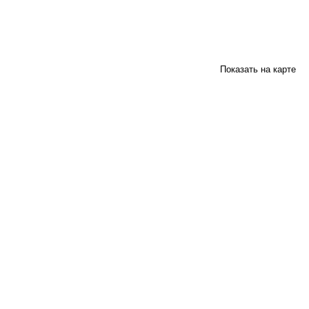
Показать на карте