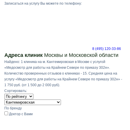
Записаться на услугу Вы можете по телефону:
8 (495) 120-33-86
Адреса клиник
Москвы и Московской области
Найдено: 1 клиника на м. Кантемировская в Москве с услугой
«Медосмотр для работы на Крайнем Севере по приказу 302н».
Количество проверенных отзывов о клиниках - 15. Средняя цена на
услугу «Медосмотр для работы на Крайнем Севере по приказу 302н» -
1 750 руб. (от 1 500 до 2 000 руб).
Сортировать:
По бренду
Доктор с Вами