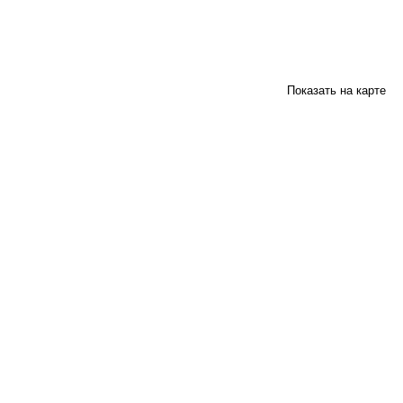
Показать на карте