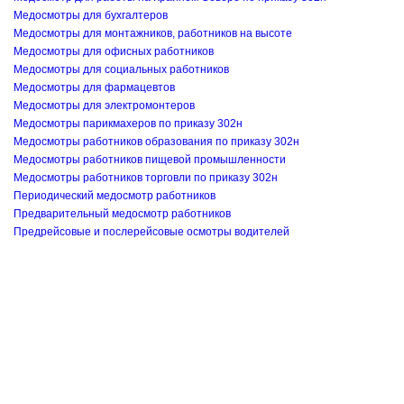
Медосмотры для бухгалтеров
Медосмотры для монтажников, работников на высоте
Медосмотры для офисных работников
Медосмотры для социальных работников
Медосмотры для фармацевтов
Медосмотры для электромонтеров
Медосмотры парикмахеров по приказу 302н
Медосмотры работников образования по приказу 302н
Медосмотры работников пищевой промышленности
Медосмотры работников торговли по приказу 302н
Периодический медосмотр работников
Предварительный медосмотр работников
Предрейсовые и послерейсовые осмотры водителей