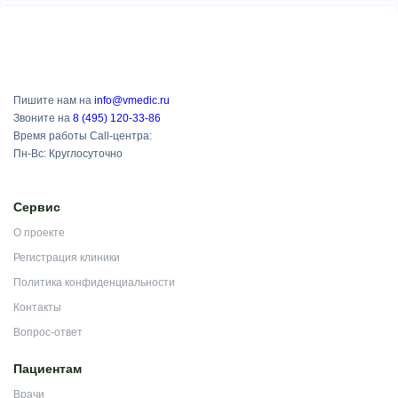
Пишите нам на
info@vmedic.ru
Звоните на
8 (495) 120-33-86
Время работы Call-центра:
Пн-Вс: Круглосуточно
Сервис
О проекте
Регистрация клиники
Политика конфиденциальности
Контакты
Вопрос-ответ
Пациентам
Врачи