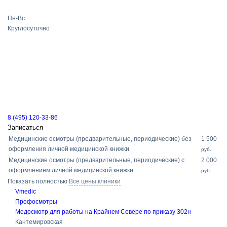
Пн-Вс:
Круглосуточно
8 (495) 120-33-86
Записаться
Медицинские осмотры (предварительные, периодические) без
1 500
оформления личной медицинской книжки
руб.
Медицинские осмотры (предварительные, периодические) с
2 000
оформлением личной медицинской книжки
руб.
Показать полностью
Все цены клиники
Vmedic
Профосмотры
Медосмотр для работы на Крайнем Севере по приказу 302н
Кантемировская