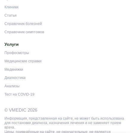
Клиники
Статьи
Справочник болезней
Справочник симптомов
Услуги
Профосмотры
Медицинские справки
Медкнижки
Диагностика
Анализы
Тест на COVID-19
© VMEDIC 2026
Информация, представленная на сайте, не может быть использована
для постановки диагноза, назначения лечения и не заменяет прием
врача.
Цены, приведённые на сайте, не окончательные, не являются