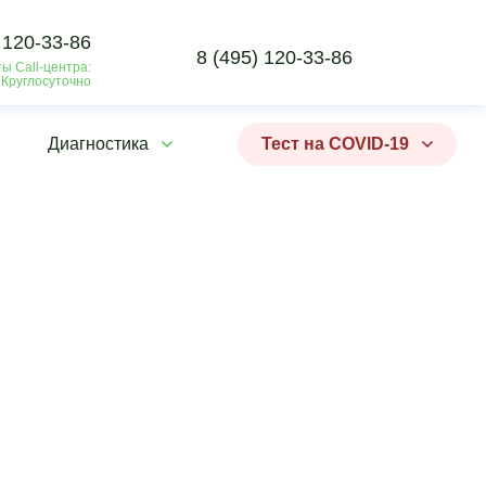
 120-33-86
8 (495) 120-33-86
ы Call-центра:
 Круглосуточно
Диагностика
Тест на COVID-19