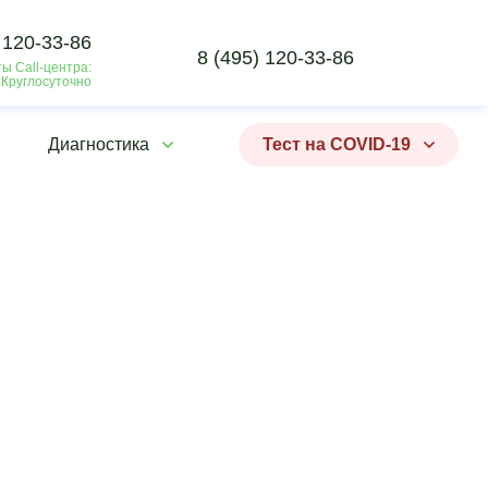
 120-33-86
8 (495) 120-33-86
ы Call-центра:
 Круглосуточно
Диагностика
Тест на COVID-19