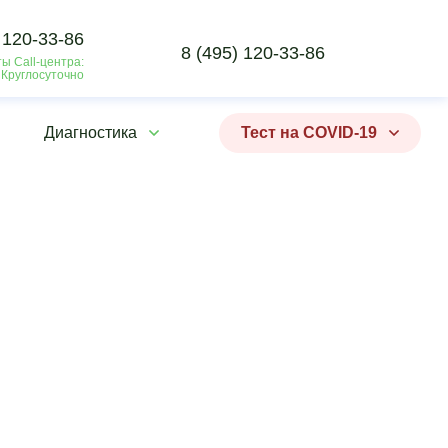
 120-33-86
8 (495) 120-33-86
ы Call-центра:
 Круглосуточно
Диагностика
Тест на COVID-19