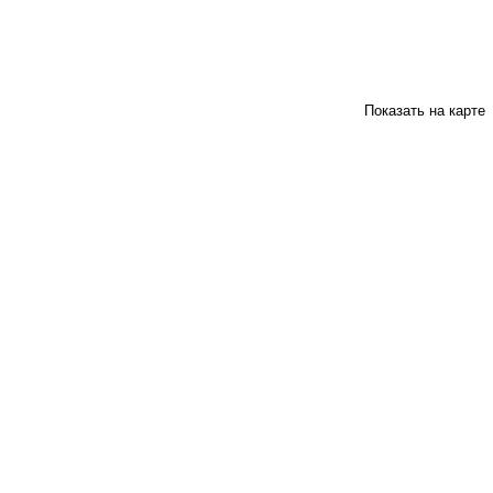
Показать на карте