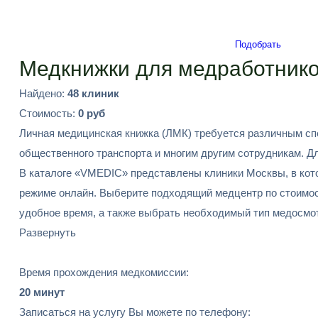
Подобрать
Медкнижки для медработнико
Найдено:
48 клиник
Стоимость:
0 руб
Личная медицинская книжка (ЛМК) требуется различным спе
общественного транспорта и многим другим сотрудникам. 
В каталоге «VMEDIC» представлены клиники Москвы, в кот
режиме онлайн. Выберите подходящий медцентр по стоимости
удобное время, а также выбрать необходимый тип медосмот
Развернуть
Время прохождения медкомиссии:
20 минут
Записаться на услугу Вы можете по телефону: