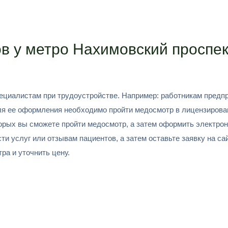
в у метро Нахимовский проспек
циалистам при трудоустройстве. Например: работникам предпр
Для ее оформления необходимо пройти медосмотр в лицензирова
орых вы сможете пройти медосмотр, а затем оформить электрон
 услуг или отзывам пациентов, а затем оставьте заявку на сай
ра и уточнить цену.