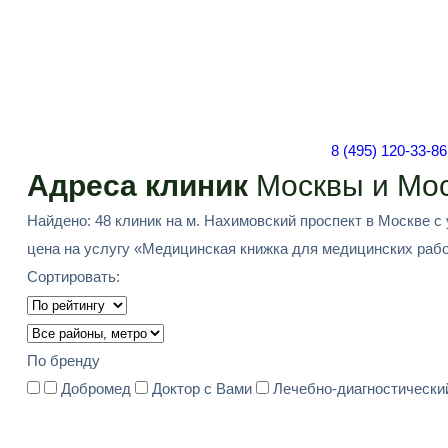
8 (495) 120-33-86
Адреса клиник
Москвы и Мос
Найдено: 48 клиник на м. Нахимовский проспект в Москве с
цена на услугу «Медицинская книжка для медицинских работн
Сортировать:
По бренду
Добромед
Доктор с Вами
Лечебно-диагностически