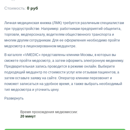
Стоимость:
0 руб
Личная медицинская книжка (ЛМК) требуется различным специалистам
при трудоустройстве. Например: работникам предприятий общепита,
торговли, медперсоналу, водителям общественного транспорта и
многим другим сотрудникам. Для ее оформления необходимо пройти
медосмотр в лицензированном медцентре.
В каталоге «VMEDIC» представлены клиники Москвы, в которых вы
сможете пройти медосмотр, а затем оформить электронную медкнижку.
Предварительная запись проводится в режиме онлайн. Выберите
подходящий медцентр по стоимости услуг или отзывам пациентов, а
затем оставьте заявку на сайте. Оператор клиники перезвонит и
поможет записаться на удобное время, а также выбрать необходимый
тип медосмотра и уточнить цену.
Развернуть
Время прохождения медкомиссии:
20 минут