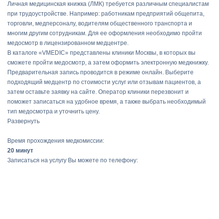
Личная медицинская книжка (ЛМК) требуется различным специалистам
при трудоустройстве. Например: работникам предприятий общепита,
торговли, медперсоналу, водителям общественного транспорта и
многим другим сотрудникам. Для ее оформления необходимо пройти
медосмотр в лицензированном медцентре.
В каталоге «VMEDIC» представлены клиники Москвы, в которых вы
сможете пройти медосмотр, а затем оформить электронную медкнижку.
Предварительная запись проводится в режиме онлайн. Выберите
подходящий медцентр по стоимости услуг или отзывам пациентов, а
затем оставьте заявку на сайте. Оператор клиники перезвонит и
поможет записаться на удобное время, а также выбрать необходимый
тип медосмотра и уточнить цену.
Развернуть
Время прохождения медкомиссии:
20 минут
Записаться на услугу Вы можете по телефону: