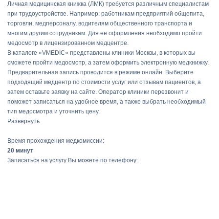
Личная медицинская книжка (ЛМК) требуется различным специалистам
при трудоустройстве. Например: работникам предприятий общепита,
торговли, медперсоналу, водителям общественного транспорта и
многим другим сотрудникам. Для ее оформления необходимо пройти
медосмотр в лицензированном медцентре.
В каталоге «VMEDIC» представлены клиники Москвы, в которых вы
сможете пройти медосмотр, а затем оформить электронную медкнижку.
Предварительная запись проводится в режиме онлайн. Выберите
подходящий медцентр по стоимости услуг или отзывам пациентов, а
затем оставьте заявку на сайте. Оператор клиники перезвонит и
поможет записаться на удобное время, а также выбрать необходимый
тип медосмотра и уточнить цену.
Развернуть
Время прохождения медкомиссии:
20 минут
Записаться на услугу Вы можете по телефону: