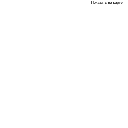
Показать на карте