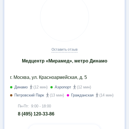
Оставить отзыв
Медцентр «Мирамед», метро Динамо
г. Москва, ул. Красноармейская, д. 5
Динамо
(12 мин)
Аэропорт
(12 мин)
Петровский Парк
(13 мин)
Гражданская
(14 мин)
Пн-Пт:
9:00 - 18:00
8 (495) 120-33-86