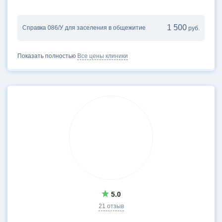
1 500
Справка 086/У для заселения в общежитие
руб.
Показать полностью
Все цены клиники
5.0
21 отзыв