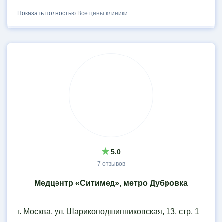
Показать полностью
Все цены клиники
5.0
7 отзывов
Медцентр «Ситимед», метро Дубровка
г. Москва, ул. Шарикоподшипниковская, 13, стр. 1