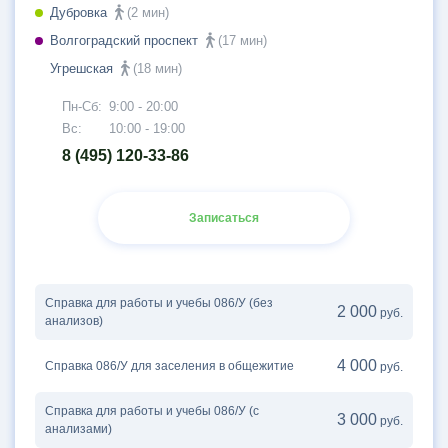
Дубровка
(2 мин)
Волгоградский проспект
(17 мин)
Угрешская
(18 мин)
Пн-Сб:
9:00 - 20:00
Вс:
10:00 - 19:00
8 (495) 120-33-86
Записаться
Справка для работы и учебы 086/У (без
2 000
руб.
анализов)
4 000
Справка 086/У для заселения в общежитие
руб.
Справка для работы и учебы 086/У (с
3 000
руб.
анализами)