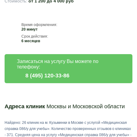
Стоимость:
от 1 200 до 4 000 руб
Время оформления:
20 минут
Срок действия:
6 месяцев
Записаться на услугу Вы можете по
телефону:
8 (495) 120-33-86
Адреса клиник
Москвы и Московской области
Найдено: 26 клиник на м. Кузьминки в Москве с услугой «Медицинская
справка 086/у для учебы». Количество проверенных отзывов о клиниках
- 371. Средняя цена на услугу «Медицинская справка 086/у для учебы» -