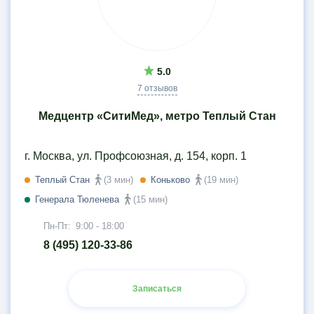
5.0
7 отзывов
Медцентр «СитиМед», метро Теплый Стан
г. Москва, ул. Профсоюзная, д. 154, корп. 1
Теплый Стан
(3 мин)
Коньково
(19 мин)
Генерала Тюленева
(15 мин)
Пн-Пт:
9:00 - 18:00
8 (495) 120-33-86
Записаться