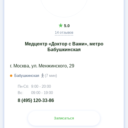
5.0
14 отзывов
Медцентр «Доктор с Вами», метро
Бабушкинская
г. Москва, ул. Менжинского, 29
Бабушкинская
(7 мин)
Пн-Сб:
9:00 - 20:00
Вс:
09:00 - 19:00
8 (495) 120-33-86
Записаться