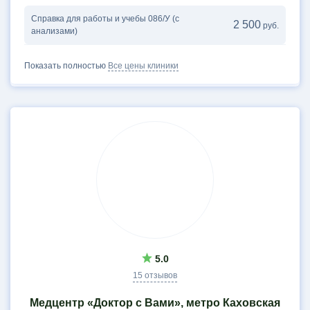
Справка для работы и учебы 086/У (с
2 500
руб.
анализами)
Показать полностью
Все цены клиники
5.0
15 отзывов
Медцентр «Доктор с Вами», метро Каховская