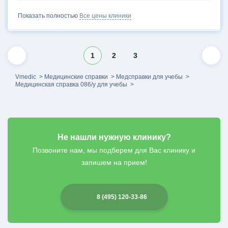
Показать полностью
Все цены клиники
1
2
3
Vmedic
Медицинские справки
Медсправки для учебы
Медицинская справка 086/у для учебы
Не нашли нужную клинику?
Позвоните нам, мы подберем для Вас клинику и
запишем на прием!
8 (495) 120-33-86