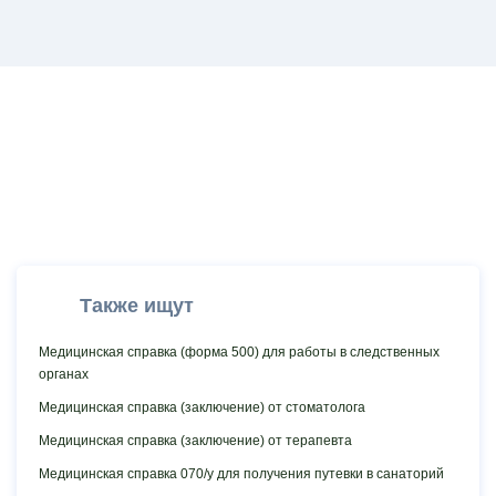
Также ищут
Медицинская cправка (форма 500) для работы в следственных
органах
Медицинская справка (заключение) от стоматолога
Медицинская справка (заключение) от терапевта
Медицинская справка 070/у для получения путевки в санаторий