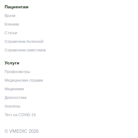
Пациентам
Врачи
Клиники
Статьи
Справочник болезней
Справочник симптомов
Услуги
Профосмотры
Медицинские справки
Медкнижки
Диагностика
Анализы
Тест на COVID-19
© VMEDIC 2026