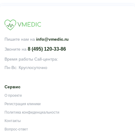
Пишите нам на
info@vmedic.ru
8 (495) 120-33-86
Звоните на
Время работы Call-центра:
Пн-Вс: Круглосуточно
Сервис
О проекте
Регистрация клиники
Политика конфиденциальности
Контакты
Вопрос-ответ