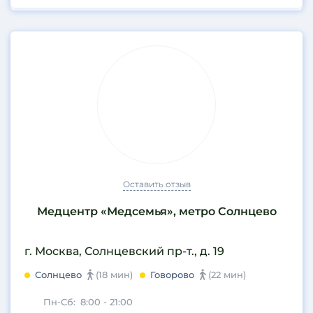
Оставить отзыв
Медцентр «Медсемья», метро Солнцево
г. Москва, Солнцевский пр-т., д. 19
Солнцево
(18 мин)
Говорово
(22 мин)
Пн-Сб:
8:00 - 21:00