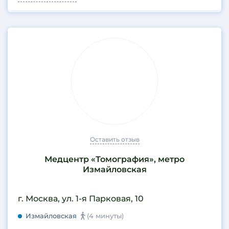
Оставить отзыв
Медцентр «Томография», метро
Измайловская
г. Москва, ул. 1-я Парковая, 10
Измайловская
(4 минуты)