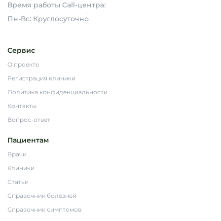
Время работы Call-центра:
Пн-Вс: Круглосуточно
Сервис
О проекте
Регистрация клиники
Политика конфиденциальности
Контакты
Вопрос-ответ
Пациентам
Врачи
Клиники
Статьи
Справочник болезней
Справочник симптомов