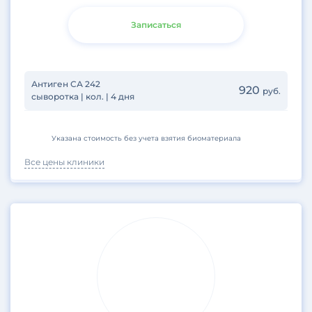
Записаться
Антиген СА 242
920
руб.
сыворотка | кол. | 4 дня
Указана стоимость без учета взятия биоматериала
Все цены клиники