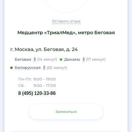
Оставить отзыв
Медцентр «ТриалМед», метро Беговая
г. Москва, ул. Беговая, д. 24
Беговая
(14 минут)
Динамо
(17 минут)
Белорусская
(20 минут)
Пн-Пт:
9:00 - 19:00
Сб:
9:00 - 17:00
8 (495) 120-33-86
Записаться