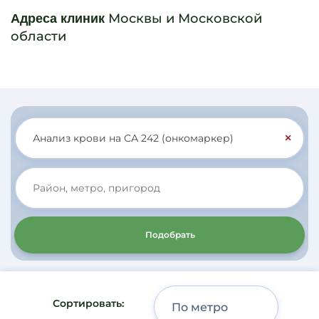
Москвы и Московской
Адреса клиник
области
×
Подобрать
Сортировать: