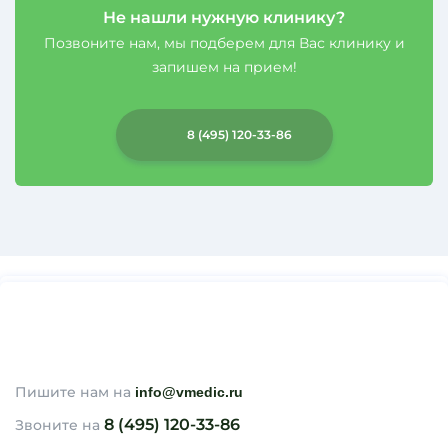
Не нашли нужную клинику?
Позвоните нам, мы подберем для Вас клинику и
запишем на прием!
8 (495) 120-33-86
Пишите нам на
info@vmedic.ru
8 (495) 120-33-86
Звоните на