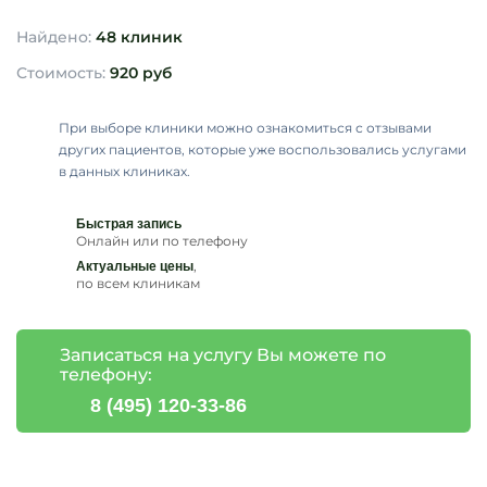
Найдено:
48 клиник
Стоимость:
920 руб
При выборе клиники можно ознакомиться с отзывами
других пациентов, которые уже воспользовались услугами
в данных клиниках.
Быстрая запись
Онлайн или по телефону
,
Актуальные цены
по всем клиникам
Записаться на услугу Вы можете по
телефону:
8 (495) 120-33-86