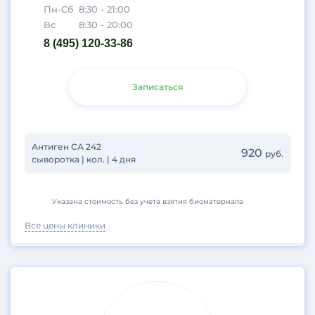
Пн-Сб
8:30 - 21:00
Вс
8:30 - 20:00
8 (495) 120-33-86
Записаться
Антиген СА 242
920
руб.
сыворотка | кол. | 4 дня
Указана стоимость без учета взятия биоматериала
Все цены клиники