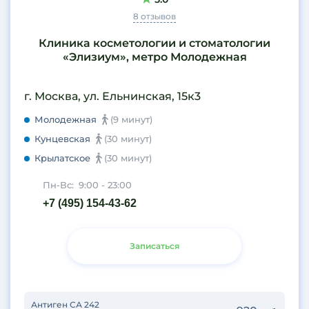
8 отзывов
Клиника косметологии и стоматологии
«Элизиум», метро Молодежная
г. Москва, ул. Ельнинская, 15к3
Молодежная
(9 минут)
Кунцевская
(30 минут)
Крылатское
(30 минут)
Пн-Вс:
9:00 - 23:00
+7 (495) 154-43-62
Записаться
Антиген СА 242