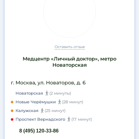
Оставить отзыв
Медцентр «Личный доктор», метро
Новаторская
г. Москва, ул. Новаторов, д. 6
Новаторская
(2 минуты)
Новые Черёмушки
(28 минут)
Калужская
(25 минут)
Проспект Вернадского
(17 минут)
8 (495) 120-33-86