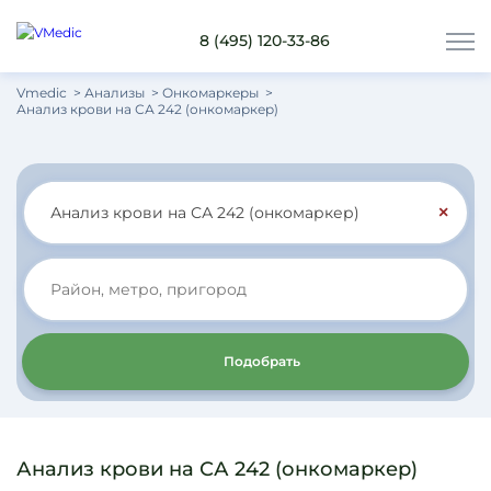
8 (495) 120-33-86
Vmedic
Анализы
Онкомаркеры
Анализ крови на СА 242 (онкомаркер)
×
Подобрать
Анализ крови на СА 242 (онкомаркер)