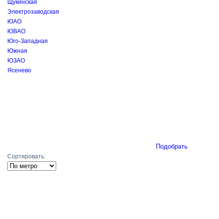
Щукинская
Электрозаводская
ЮАО
ЮВАО
Юго-Западная
Южная
ЮЗАО
Ясенево
Подобрать
Сортировать: