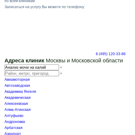
по всем клиникам
Записаться на услугу Вы можете по телефону:
8 (495) 120-33-86
Адреса клиник
Москвы и Московской области
×
×
Авиамоторная
Автозаводская
Академика Янгеля
Академическая
Алексеевская
Алма-Атинская
Алтуфьево
Андроновка
Арбатская
Аэропорт