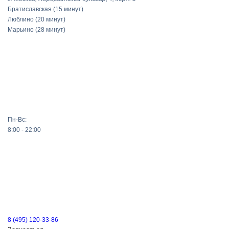
Братиславская
(15 минут)
Люблино
(20 минут)
Марьино
(28 минут)
Пн-Вс:
8:00 - 22:00
8 (495) 120-33-86