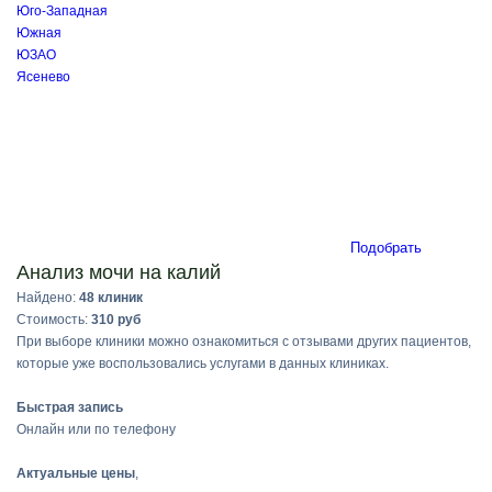
Юго-Западная
Южная
ЮЗАО
Ясенево
Подобрать
Анализ мочи на калий
Найдено:
48 клиник
Стоимость:
310 руб
При выборе клиники можно ознакомиться с отзывами других пациентов,
которые уже воспользовались услугами в данных клиниках.
Быстрая запись
Онлайн или по телефону
Актуальные цены
,