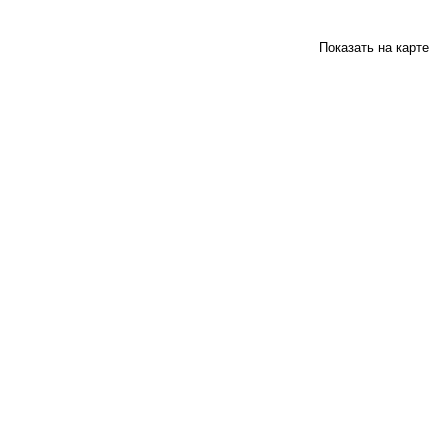
Показать на карте