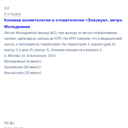
5.0
8 отзывов
Клиника косметологии и стоматологии «Элизиум», метро
Молодежная
Метро Молодежная (выход №2), при выходе из метро поворачиваем
налево, идём вдоль забора до КПП. На КПП говорим, что в медицинский
центр, и проходим на территорию. На территории 2 здания (дом 15,
корпус 2 и дом 15, корпус 3). Клиника находится в корпусе 3.
г. Москва, ул. Ельнинская, 15к3
Молодежная
(9 минут)
Кунцевская
(30 минут)
Крылатское
(30 минут)
Пн-Вс: