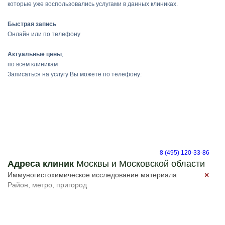
которые уже воспользовались услугами в данных клиниках.
Быстрая запись
Онлайн или по телефону
Актуальные цены
,
по всем клиникам
Записаться на услугу Вы можете по телефону:
8 (495) 120-33-86
Адреса клиник
Москвы и Московской области
×