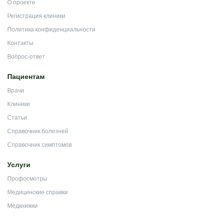
О проекте
Регистрация клиники
Политика конфиденциальности
Контакты
Вопрос-ответ
Пациентам
Врачи
Клиники
Статьи
Справочник болезней
Справочник симптомов
Услуги
Профосмотры
Медицинские справки
Медкнижки