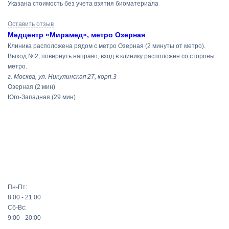
Указана стоимость без учета взятия биоматериала
Оставить отзыв
Медцентр «Мирамед», метро Озерная
Клиника расположена рядом с метро Озерная (2 минуты от метро).
Выход №2, повернуть направо, вход в клинику расположен со стороны
метро.
г. Москва, ул. Никулинская 27, корп.3
Озерная
(2 мин)
Юго-Западная
(29 мин)
Пн-Пт:
8:00 - 21:00
Сб-Вс:
9:00 - 20:00