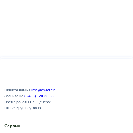
Пишите нам на
info@vmedic.ru
Звоните на
8 (495) 120-33-86
Время работы Call-центра:
Пн-Вс: Круглосуточно
Сервис