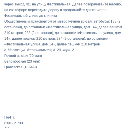
через выход №1 на улицу Фестивальная. Далее поворачивайте налево,
на светофоре переходите дорогу и продолжайте движение по
Фестивальной улице до клиники.
Общественным транспортом от метро Речной вокзал: автобусы: 188 (2
остановки), до остановки «Фестивальная улица, дом 14», далее пешком
210 метров, 233 (2 остановки), до остановки «Фестивальная улица, дом
14», далее пешком 210 метров, 284 (2 остановки), до остановки
«Фестивальная улица, дом 14», далее пешком 210 метров.
г. Москва, ул. Фестивальная, д. 20, корп. 2
Речной вокзал
(20 мин)
Беломорская
(23 мин)
Грачёвская
(18 мин)
Пн-Пт:
8:00 - 21:00