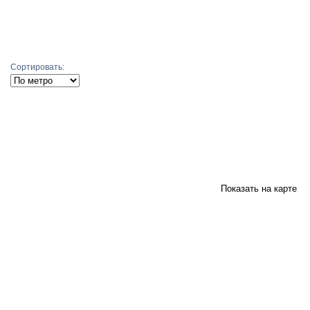
Подобрать
Сортировать:
Показать на карте