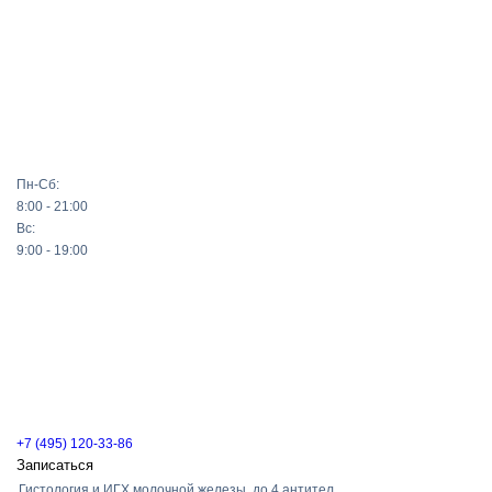
Пн-Сб:
8:00 - 21:00
Вс:
9:00 - 19:00
+7 (495) 120-33-86
Записаться
Гистология и ИГХ молочной железы, до 4 антител