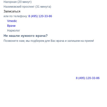
Нагорная
(20 минут)
Нахимовский проспект
(31 минута)
Записаться
или по телефону:
8 (495) 120-33-86
Vmedic
Врачи
Нарколог
Не нашли нужного врача?
Позвоните нам, мы подберем для Вас врача и запишем на прием!
8 (495) 120-33-86