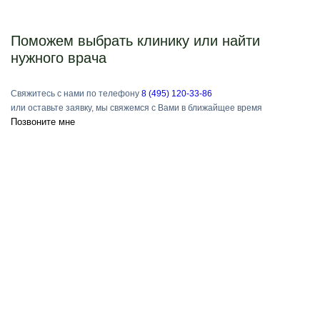
Поможем выбрать клинику или найти
нужного врача
Свяжитесь с нами по телефону
8 (495) 120-33-86
или оставьте заявку, мы свяжемся с Вами в ближайщее время
Позвоните мне