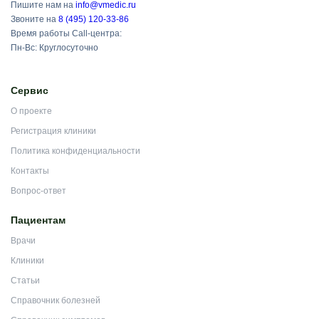
Пишите нам на
info@vmedic.ru
Звоните на
8 (495) 120-33-86
Время работы Call-центра:
Пн-Вс: Круглосуточно
Сервис
О проекте
Регистрация клиники
Политика конфиденциальности
Контакты
Вопрос-ответ
Пациентам
Врачи
Клиники
Статьи
Справочник болезней