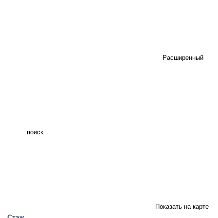
Расширенный
поиск
Показать на карте
Стаж