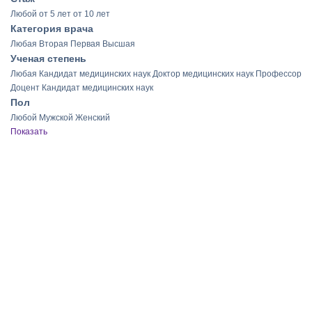
Любой
от 5 лет
от 10 лет
Категория врача
Любая
Вторая
Первая
Высшая
Ученая степень
Любая
Кандидат медицинских наук
Доктор медицинских наук
Профессор
Доцент
Кандидат медицинских наук
Пол
Любой
Мужской
Женский
Показать