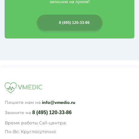
запишем на прием!
8 (495) 120-33-86
Пишите нам на
info@vmedic.ru
Звоните на
8 (495) 120-33-86
Время работы Call-центра:
Пн-Вс: Круглосуточно