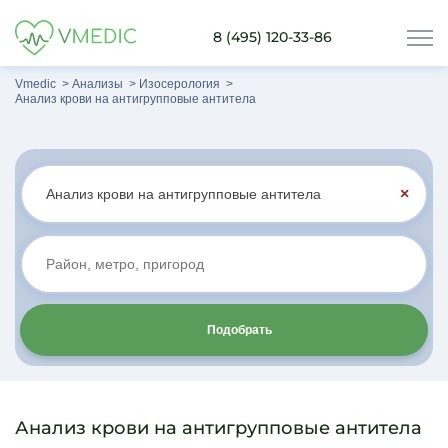
8 (495) 120-33-86
Vmedic
Анализы
Изосерология
Анализ крови на антигрупповые антитела
×
Подобрать
Анализ крови на антигрупповые антитела