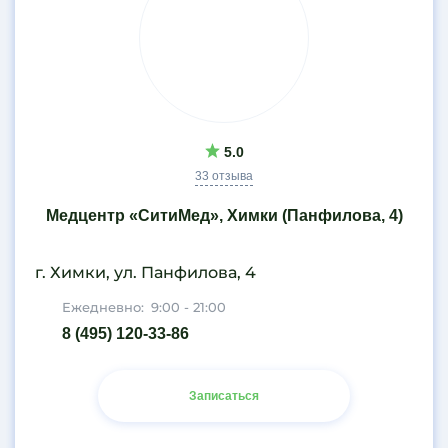
5.0
33 отзыва
Медцентр «СитиМед», Химки (Панфилова, 4)
г. Химки, ул. Панфилова, 4
Ежедневно:
9:00 - 21:00
8 (495) 120-33-86
Записаться