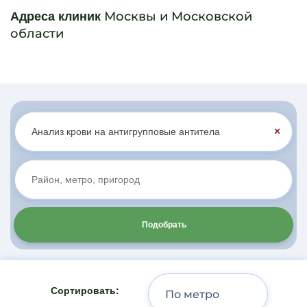
Москвы и Московской
Адреса клиник
области
×
Подобрать
Сортировать: