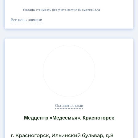
Указана стоимость без учета взятия биоматериала
Все цены клиники
Оставить отзыв
Медцентр «Медсемья», Красногорск
г. Красногорск, Ильинский бульвар, д.8