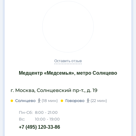
Оставить отзыв
Медцентр «Медсемья», метро Солнцево
г. Москва, Солнцевский пр-т., д. 19
Солнцево
(18 мин)
Говорово
(22 мин)
Пн-Сб:
8:00 - 21:00
Вс:
10:00 - 19:00
+7 (495) 120-33-86