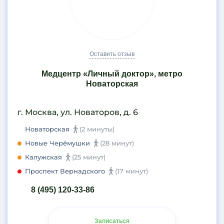
Оставить отзыв
Медцентр «Личный доктор», метро
Новаторская
г. Москва, ул. Новаторов, д. 6
Новаторская
(2 минуты)
Новые Черёмушки
(28 минут)
Калужская
(25 минут)
Проспект Вернадского
(17 минут)
8 (495) 120-33-86
Записаться