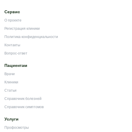
Сервис
О проекте
Регистрация клиники
Политика конфиденциальности
Контакты
Вопрос-ответ
Пациентам
Врачи
Клиники
Статьи
Справочник болезней
Справочник симптомов
Услуги
Профосмотры