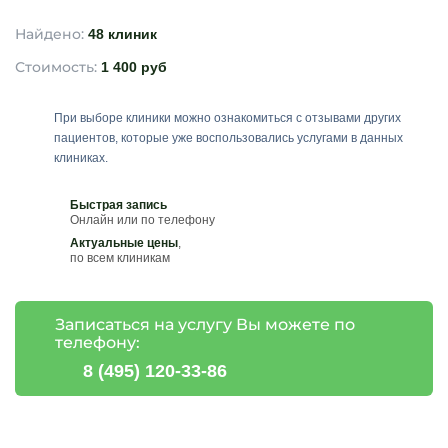
Найдено:
48 клиник
Стоимость:
1 400 руб
При выборе клиники можно ознакомиться с отзывами других
пациентов, которые уже воспользовались услугами в данных
клиниках.
Быстрая запись
Онлайн или по телефону
Актуальные цены
,
по всем клиникам
Записаться на услугу Вы можете по
телефону:
8 (495) 120-33-86