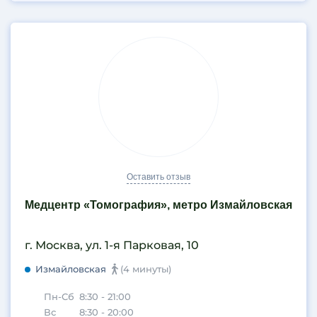
Оставить отзыв
Медцентр «Томография», метро Измайловская
г. Москва, ул. 1-я Парковая, 10
Измайловская
(4 минуты)
Пн-Сб
8:30 - 21:00
Вс
8:30 - 20:00