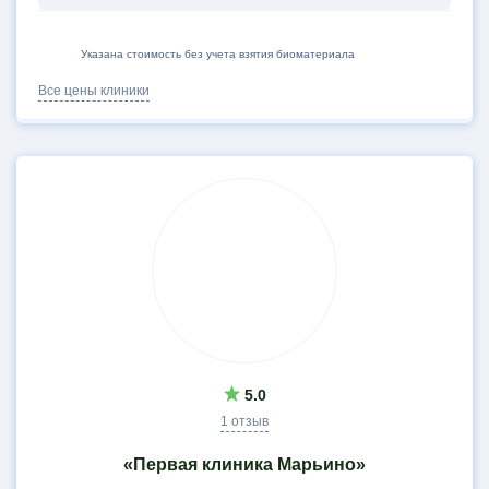
Указана стоимость без учета взятия биоматериала
Все цены клиники
5.0
1 отзыв
«Первая клиника Марьино»