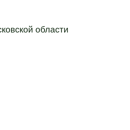
ковской области