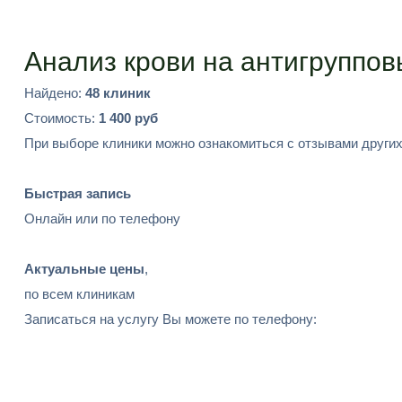
Подобрать
Анализ крови на антигруппов
Найдено:
48 клиник
Стоимость:
1 400 руб
При выборе клиники можно ознакомиться с отзывами других
Быстрая запись
Онлайн или по телефону
Актуальные цены
,
по всем клиникам
Записаться на услугу Вы можете по телефону: