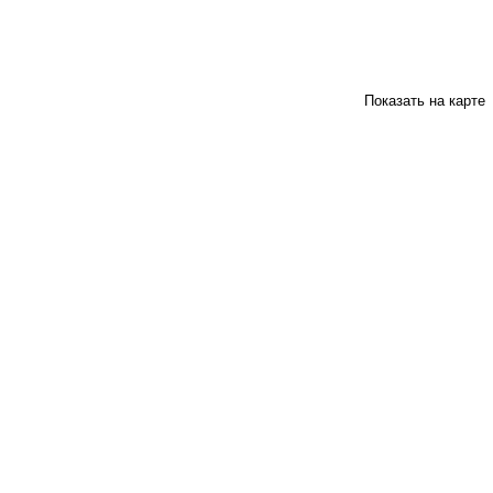
Показать на карте