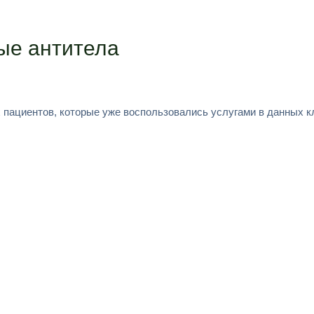
ые антитела
 пациентов, которые уже воспользовались услугами в данных к