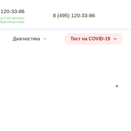
 120-33-86
8 (495) 120-33-86
ы Call-центра:
 Круглосуточно
Диагностика
Тест на COVID-19
×