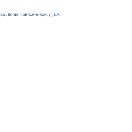
ар Любы Новосёловой, д. 6А.