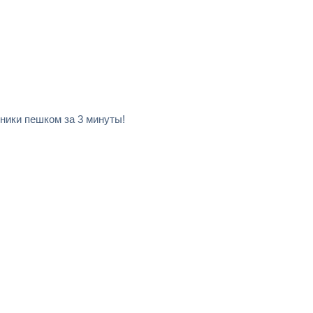
ники пешком за 3 минуты!