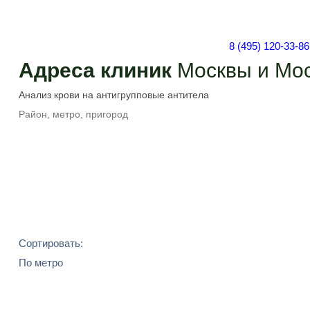
8 (495) 120-33-86
Адреса клиник
Москвы и Мос
Подобрать
Сортировать:
По метро