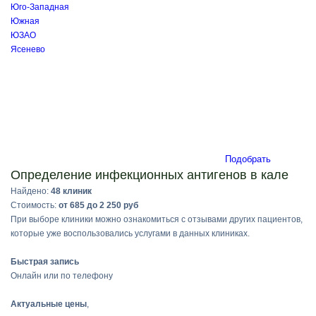
Юго-Западная
Южная
ЮЗАО
Ясенево
Подобрать
Определение инфекционных антигенов в кале
Найдено:
48 клиник
Стоимость:
от 685 до 2 250 руб
При выборе клиники можно ознакомиться с отзывами других пациентов,
которые уже воспользовались услугами в данных клиниках.
Быстрая запись
Онлайн или по телефону
Актуальные цены
,