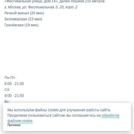
«Фестивальная улица, дом 14», далее пешком 210 метров.
г. Москва, ул. Фестивальная, д. 20, корп. 2
Речной вокзал
(20 мин)
Беломорская
(23 мин)
Грачёвская
(18 мин)
Пн-Пт:
8:00 - 21:00
Сб:
9:00 - 21:00
Вс:
10:00 - 19:00
Мы используем файлы cookie для улучшения работы сайта.
Продолжая пользоваться сайтом, вы соглашаетесь на
обработку
файлов cookie
.
Принимаю