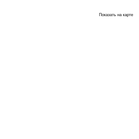
Показать на карте