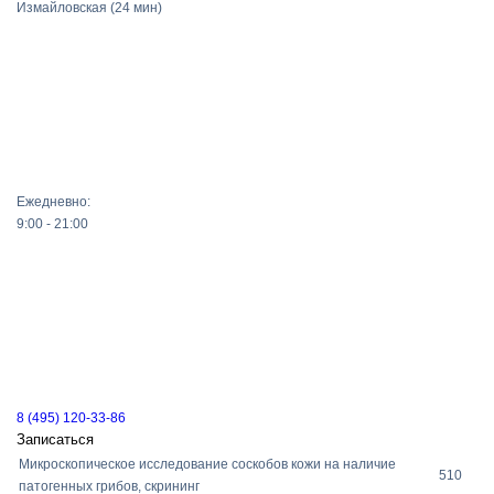
Измайловская
(24 мин)
Ежедневно:
9:00 - 21:00
8 (495) 120-33-86
Записаться
Микроскопическое исследование соскобов кожи на наличие
510
патогенных грибов, скрининг