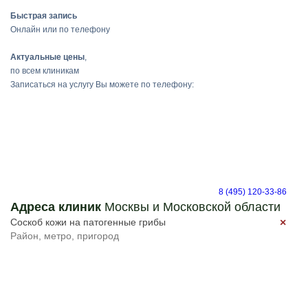
Быстрая запись
Онлайн или по телефону
Актуальные цены
,
по всем клиникам
Записаться на услугу Вы можете по телефону:
8 (495) 120-33-86
Адреса клиник
Москвы и Московской области
×