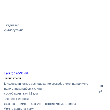
Ежедневно
круглосуточно
8 (495) 120-33-86
Записаться
Микроскопическое исследование соскобов кожи на наличие
510
патогенных грибов, скрининг
руб.
соскоб кожи | кач. | 2 дня
Все цены клиники
Указана стоимость без учета взятия биоматериала
Можно сдать на дому