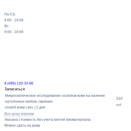
Пн-Сб:
9:00 - 19:00
Вс:
9:00 - 18:00
8 (495) 120-33-86
Записаться
Микроскопическое исследование соскобов кожи на наличие
510
патогенных грибов, скрининг
руб.
соскоб кожи | кач. | 2 дня
Все цены клиники
Указана стоимость без учета взятия биоматериала
Можно сдать на дому