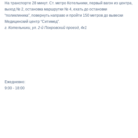
На транспорте 28 минут. Ст. метро Котельники, первый вагон из центра,
выход № 2, остановка маршрутки № 4, ехать до остановки
“поликлиника”, повернуть направо и пройти 150 метров до вывески
Медицинский центр “Ситимед”.
г. Котельники, ул. 2-й Покровский проезд, 4к1
Ежедневно:
9:00 - 18:00