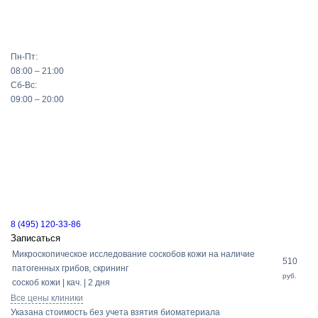
Пн-Пт:
08:00 – 21:00
Сб-Вс:
09:00 – 20:00
8 (495) 120-33-86
Записаться
Микроскопическое исследование соскобов кожи на наличие
510
патогенных грибов, скрининг
руб.
соскоб кожи | кач. | 2 дня
Все цены клиники
Указана стоимость без учета взятия биоматериала