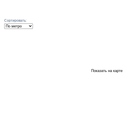
Подобрать
Сортировать:
Показать на карте