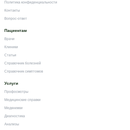
Политика конфиденциальности
Контакты
Вопрос-ответ
Пациентам
Врачи
Клиники
Статьи
Справочник болезней
Справочник симптомов
Услуги
Профосмотры
Медицинские справки
Медкнижки
Диагностика
Анализы