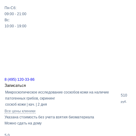
Пн-Сб:
09:00 - 21:00
Вс:
10:00 - 19:00
8 (495) 120-33-86
Записаться
Микроскопическое исследование соскобов кожи на наличие
510
патогенных грибов, скрининг
руб.
соскоб кожи | кач. | 2 дня
Все цены клиники
Указана стоимость без учета взятия биоматериала
Можно сдать на дому
5.0