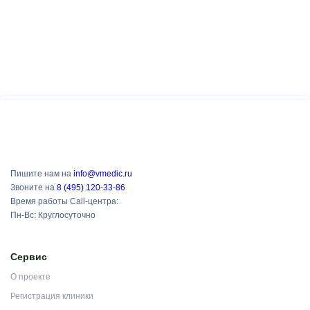
Пишите нам на
info@vmedic.ru
Звоните на
8 (495) 120-33-86
Время работы Call-центра:
Пн-Вс: Круглосуточно
Сервис
О проекте
Регистрация клиники