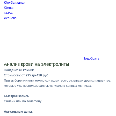
Юго-Западная
Южная
ЮЗАО
Ясенево
Подобрать
Анализ крови на электролиты
Найдено:
48 клиник
Стоимость:
от 295 до 410 руб
При выборе клиники можно ознакомиться с отзывами других пациентов,
которые уже воспользовались услугами в данных клиниках.
Быстрая запись
Онлайн или по телефону
Актуальные цены
,