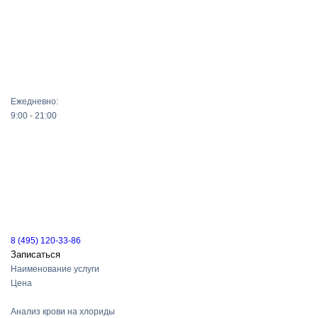
Ежедневно:
9:00 - 21:00
8 (495) 120-33-86
Записаться
Наименование услуги
Цена
Анализ крови на хлориды