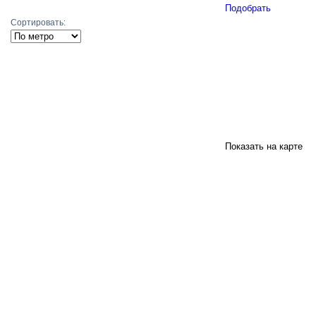
Подобрать
Сортировать:
Показать на карте