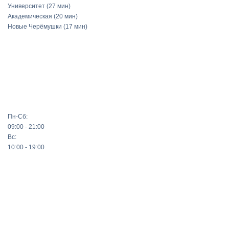
Университет
(27 мин)
Академическая
(20 мин)
Новые Черёмушки
(17 мин)
Пн-Сб:
09:00 - 21:00
Вс:
10:00 - 19:00