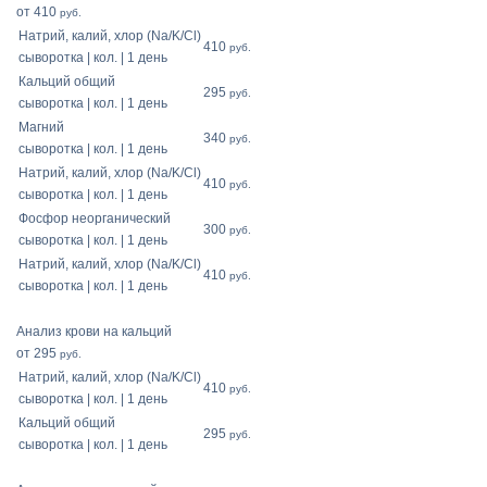
от 410
руб.
Натрий, калий, хлор (Na/K/Cl)
410
руб.
сыворотка | кол. | 1 день
Кальций общий
295
руб.
сыворотка | кол. | 1 день
Магний
340
руб.
сыворотка | кол. | 1 день
Натрий, калий, хлор (Na/K/Cl)
410
руб.
сыворотка | кол. | 1 день
Фосфор неорганический
300
руб.
сыворотка | кол. | 1 день
Натрий, калий, хлор (Na/K/Cl)
410
руб.
сыворотка | кол. | 1 день
Анализ крови на кальций
от 295
руб.
Натрий, калий, хлор (Na/K/Cl)
410
руб.
сыворотка | кол. | 1 день
Кальций общий
295
руб.
сыворотка | кол. | 1 день