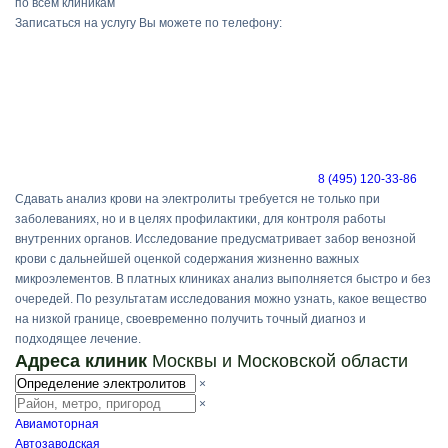
по всем клиникам
Записаться на услугу Вы можете по телефону:
8 (495) 120-33-86
Сдавать анализ крови на электролиты требуется не только при
заболеваниях, но и в целях профилактики, для контроля работы
внутренних органов. Исследование предусматривает забор венозной
крови с дальнейшей оценкой содержания жизненно важных
микроэлементов. В платных клиниках анализ выполняется быстро и без
очередей. По результатам исследования можно узнать, какое вещество
на низкой границе, своевременно получить точный диагноз и
подходящее лечение.
Адреса клиник
Москвы и Московской области
×
×
Авиамоторная
Автозаводская