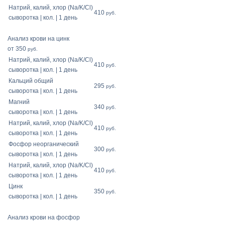
Натрий, калий, хлор (Na/K/Cl)
410
руб.
сыворотка | кол. | 1 день
Анализ крови на цинк
от 350
руб.
Натрий, калий, хлор (Na/K/Cl)
410
руб.
сыворотка | кол. | 1 день
Кальций общий
295
руб.
сыворотка | кол. | 1 день
Магний
340
руб.
сыворотка | кол. | 1 день
Натрий, калий, хлор (Na/K/Cl)
410
руб.
сыворотка | кол. | 1 день
Фосфор неорганический
300
руб.
сыворотка | кол. | 1 день
Натрий, калий, хлор (Na/K/Cl)
410
руб.
сыворотка | кол. | 1 день
Цинк
350
руб.
сыворотка | кол. | 1 день
Анализ крови на фосфор