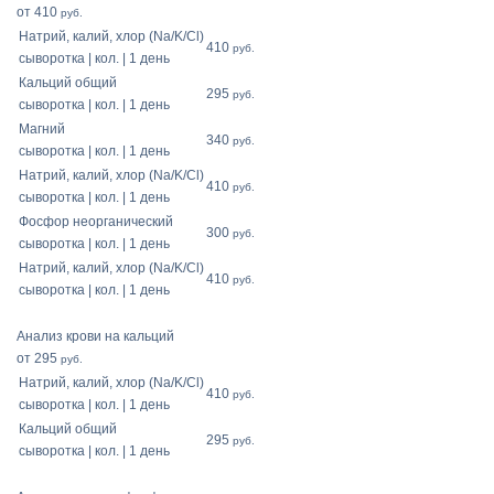
от 410
руб.
Натрий, калий, хлор (Na/K/Cl)
410
руб.
сыворотка | кол. | 1 день
Кальций общий
295
руб.
сыворотка | кол. | 1 день
Магний
340
руб.
сыворотка | кол. | 1 день
Натрий, калий, хлор (Na/K/Cl)
410
руб.
сыворотка | кол. | 1 день
Фосфор неорганический
300
руб.
сыворотка | кол. | 1 день
Натрий, калий, хлор (Na/K/Cl)
410
руб.
сыворотка | кол. | 1 день
Анализ крови на кальций
от 295
руб.
Натрий, калий, хлор (Na/K/Cl)
410
руб.
сыворотка | кол. | 1 день
Кальций общий
295
руб.
сыворотка | кол. | 1 день