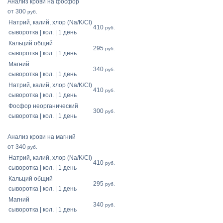
Анализ крови на фосфор
от 300
руб.
Натрий, калий, хлор (Na/K/Cl)
410
руб.
сыворотка | кол. | 1 день
Кальций общий
295
руб.
сыворотка | кол. | 1 день
Магний
340
руб.
сыворотка | кол. | 1 день
Натрий, калий, хлор (Na/K/Cl)
410
руб.
сыворотка | кол. | 1 день
Фосфор неорганический
300
руб.
сыворотка | кол. | 1 день
Анализ крови на магний
от 340
руб.
Натрий, калий, хлор (Na/K/Cl)
410
руб.
сыворотка | кол. | 1 день
Кальций общий
295
руб.
сыворотка | кол. | 1 день
Магний
340
руб.
сыворотка | кол. | 1 день