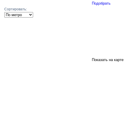
Подобрать
Сортировать:
Показать на карте