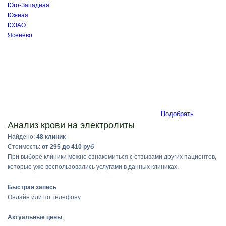
Юго-Западная
Южная
ЮЗАО
Ясенево
Подобрать
Анализ крови на электролиты
Найдено:
48 клиник
Стоимость:
от 295 до 410 руб
При выборе клиники можно ознакомиться с отзывами других пациентов,
которые уже воспользовались услугами в данных клиниках.
Быстрая запись
Онлайн или по телефону
Актуальные цены
,