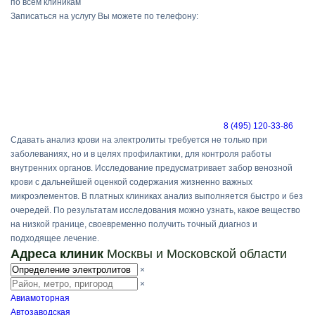
по всем клиникам
Записаться на услугу Вы можете по телефону:
8 (495) 120-33-86
Сдавать анализ крови на электролиты требуется не только при
заболеваниях, но и в целях профилактики, для контроля работы
внутренних органов. Исследование предусматривает забор венозной
крови с дальнейшей оценкой содержания жизненно важных
микроэлементов. В платных клиниках анализ выполняется быстро и без
очередей. По результатам исследования можно узнать, какое вещество
на низкой границе, своевременно получить точный диагноз и
подходящее лечение.
Адреса клиник
Москвы и Московской области
×
×
Авиамоторная
Автозаводская