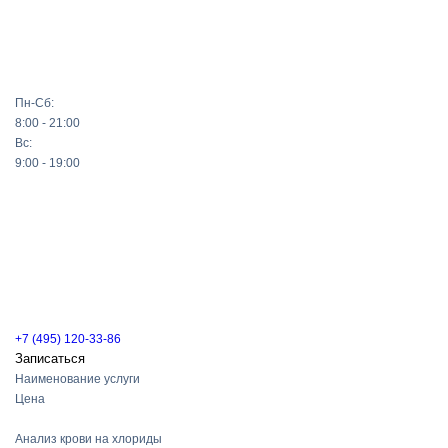
Пн-Сб:
8:00 - 21:00
Вс:
9:00 - 19:00
+7 (495) 120-33-86
Записаться
Наименование услуги
Цена
Анализ крови на хлориды